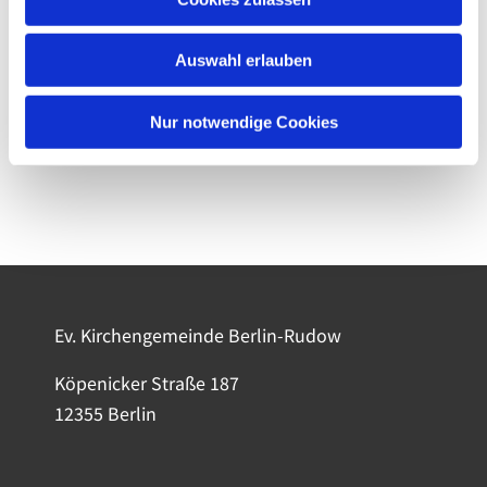
Auswahl erlauben
Nur notwendige Cookies
Ev. Kirchengemeinde Berlin-Rudow
Köpenicker Straße 187
12355 Berlin