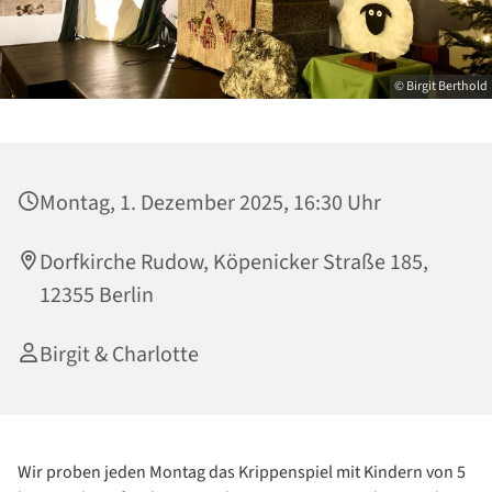
© Birgit Berthold
Montag, 1. Dezember 2025, 16:30 Uhr
Dorfkirche Rudow, Köpenicker Straße 185,
12355 Berlin
Birgit & Charlotte
Wir proben jeden Montag das Krippenspiel mit Kindern von 5