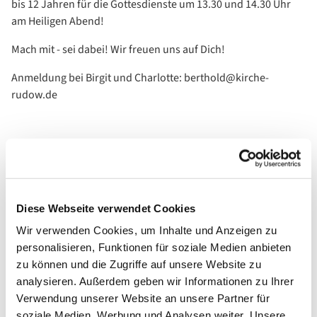
bis 12 Jahren für die Gottesdienste um 13.30 und 14.30 Uhr
am Heiligen Abend!
Mach mit - sei dabei! Wir freuen uns auf Dich!
Anmeldung bei Birgit und Charlotte: berthold@kirche-
rudow.de
Diese Webseite verwendet Cookies
Wir verwenden Cookies, um Inhalte und Anzeigen zu
personalisieren, Funktionen für soziale Medien anbieten
zu können und die Zugriffe auf unsere Website zu
analysieren. Außerdem geben wir Informationen zu Ihrer
Verwendung unserer Website an unsere Partner für
soziale Medien, Werbung und Analysen weiter. Unsere