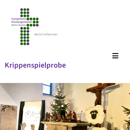
Krippenspielprobe