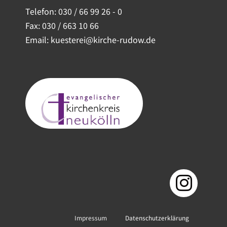
Telefon:
030 / 66 99 26 - 0
Fax: 030 / 663 10 66
Email: kuesterei@kirche-rudow.de
Impressum
Datenschutzerklärung