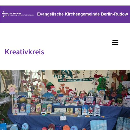
Kreativkreis