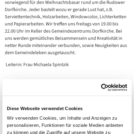
vorwiegend für den Weihnachtsbasar rund um die Rudower
Dorfkirche. Jeder bastelt wozu er gerade Lust hat, z.B.
Serviettentechnik, Holzarbeiten, Windowcolor, Lichterketten
und Papierarbeiten. Wir treffen uns freitags von 19.00 bis
22.00 Uhr im Keller des Gemeindezentrums Dorfkirche. Bei
uns werden gemütliches Beisammensein und Kreativität in
netter Runde miteinander verbunden, sowie Neuigkeiten aus
dem Gemeindeleben ausgetauscht.
Leiterin: Frau Michaela Spintzik
Diese Webseite verwendet Cookies
Wir verwenden Cookies, um Inhalte und Anzeigen zu
personalisieren, Funktionen für soziale Medien anbieten
zu können und die Zugriffe auf unsere Website zu