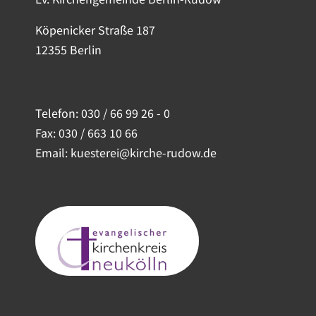
Köpenicker Straße 187
12355 Berlin
Telefon:
030 / 66 99 26 - 0
Fax: 030 / 663 10 66
Email: kuesterei@kirche-rudow.de