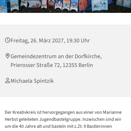
Freitag, 26. März 2027, 19:30 Uhr
Gemeindezentrum an der Dorfkirche,
Prierosser Straße 72, 12355 Berlin
Michaela Spintzik
Der Kreativkreis ist hervorgegangen aus einer von Marianne
Herbst geleiteten Jugendbastelgruppe. Inzwischen sind wir
um die 40 Jahre alt und basteln mit z.Zt. 9 Bastlerinnen