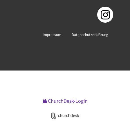
Impressum
Datenschutzerklärung
ChurchDesk-Login