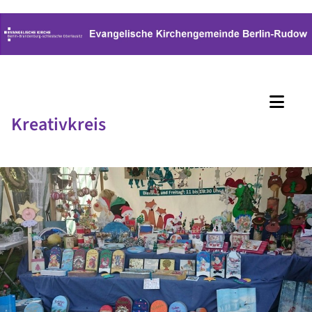
Kreativkreis