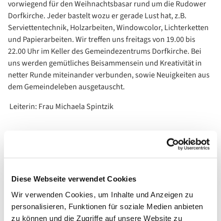
vorwiegend für den Weihnachtsbasar rund um die Rudower
Dorfkirche. Jeder bastelt wozu er gerade Lust hat, z.B.
Serviettentechnik, Holzarbeiten, Windowcolor, Lichterketten
und Papierarbeiten. Wir treffen uns freitags von 19.00 bis
22.00 Uhr im Keller des Gemeindezentrums Dorfkirche. Bei
uns werden gemütliches Beisammensein und Kreativität in
netter Runde miteinander verbunden, sowie Neuigkeiten aus
dem Gemeindeleben ausgetauscht.
Leiterin: Frau Michaela Spintzik
Diese Webseite verwendet Cookies
Wir verwenden Cookies, um Inhalte und Anzeigen zu
personalisieren, Funktionen für soziale Medien anbieten
zu können und die Zugriffe auf unsere Website zu