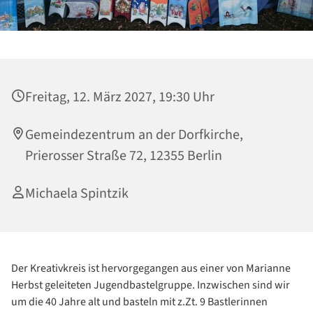
Freitag, 12. März 2027, 19:30 Uhr
Gemeindezentrum an der Dorfkirche,
Prierosser Straße 72, 12355 Berlin
Michaela Spintzik
Der Kreativkreis ist hervorgegangen aus einer von Marianne
Herbst geleiteten Jugendbastelgruppe. Inzwischen sind wir
um die 40 Jahre alt und basteln mit z.Zt. 9 Bastlerinnen