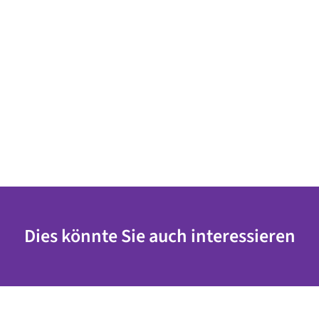
Dies könnte Sie auch interessieren