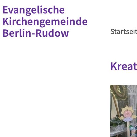
Evangelische
Kirchengemeinde
Berlin-Rudow
Startsei
Kreat