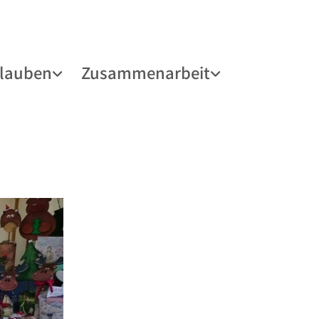
lauben
Zusammenarbeit