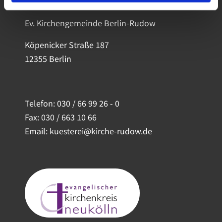
Ev. Kirchengemeinde Berlin-Rudow
Köpenicker Straße 187
12355 Berlin
Telefon:
030 / 66 99 26 - 0
Fax: 030 / 663 10 66
Email: kuesterei@kirche-rudow.de