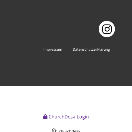
Impressum
Datenschutzerklärung
ChurchDesk-Login