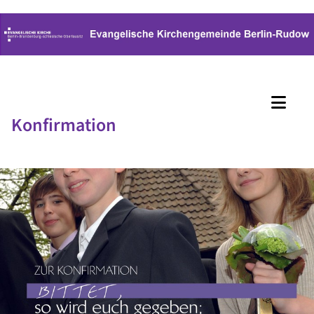
Konfirmation