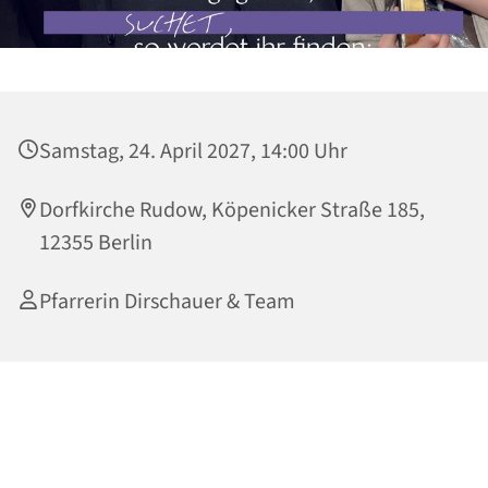
Samstag, 24. April 2027, 14:00 Uhr
Dorfkirche Rudow, Köpenicker Straße 185,
12355 Berlin
Pfarrerin Dirschauer & Team