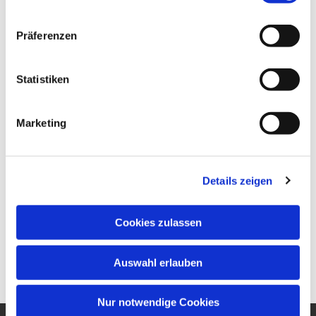
Präferenzen
Statistiken
Marketing
Details zeigen
Cookies zulassen
Auswahl erlauben
Nur notwendige Cookies