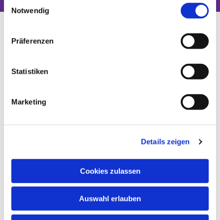
Einwilligungsauswahl
Notwendig
Präferenzen
Statistiken
Marketing
Details zeigen
Cookies zulassen
Auswahl erlauben