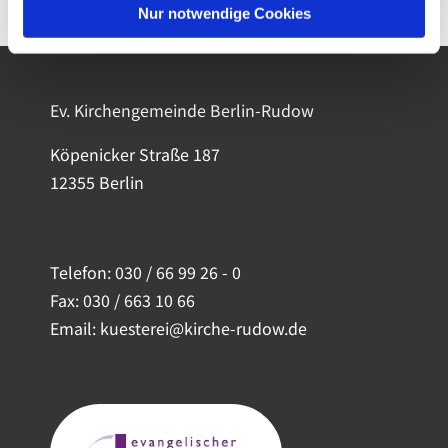
Nur notwendige Cookies
Ev. Kirchengemeinde Berlin-Rudow
Köpenicker Straße 187
12355 Berlin
Telefon:
030 / 66 99 26 - 0
Fax: 030 / 663 10 66
Email: kuesterei@kirche-rudow.de