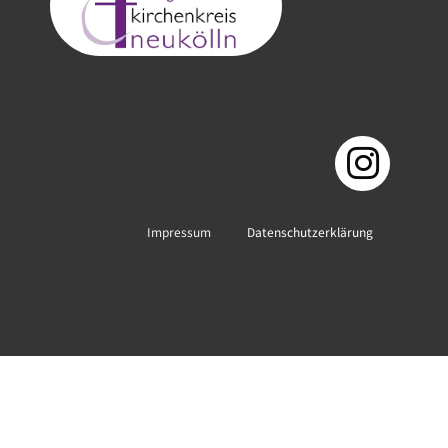
Impressum
Datenschutzerklärung