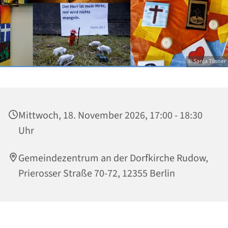
© Sanja Tilsner
Mittwoch, 18. November 2026, 17:00 - 18:30
Uhr
Gemeindezentrum an der Dorfkirche Rudow,
Prierosser Straße 70-72, 12355 Berlin