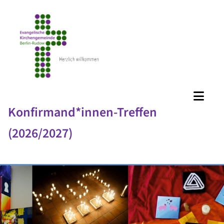
Konfirmand*innen-Treffen
(2026/2027)