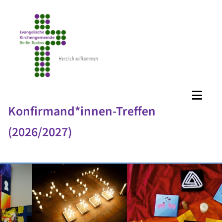
Konfirmand*innen-Treffen
(2026/2027)