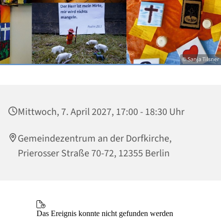
© Sanja Tilsner
Mittwoch, 7. April 2027, 17:00 - 18:30 Uhr
Gemeindezentrum an der Dorfkirche,
Prierosser Straße 70-72, 12355 Berlin