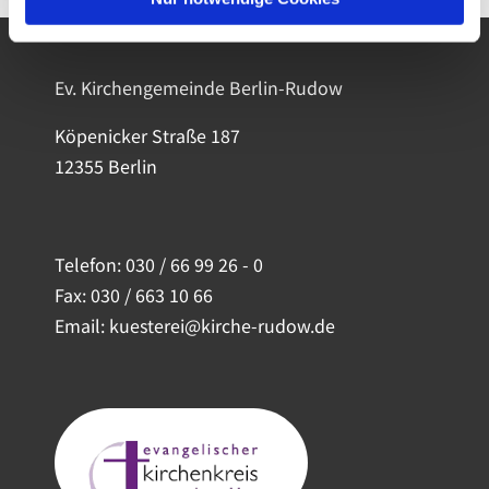
Ev. Kirchengemeinde Berlin-Rudow
Köpenicker Straße 187
12355 Berlin
Telefon:
030 / 66 99 26 - 0
Fax: 030 / 663 10 66
Email: kuesterei@kirche-rudow.de