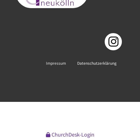
Impressum
Datenschutzerklärung
ChurchDesk-Login