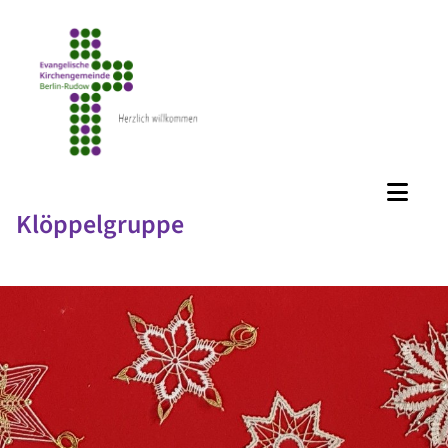
Klöppelgruppe