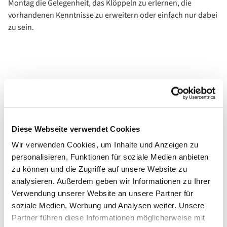
Montag die Gelegenheit, das Klöppeln zu erlernen, die
vorhandenen Kenntnisse zu erweitern oder einfach nur dabei
zu sein.
Diese Webseite verwendet Cookies
Wir verwenden Cookies, um Inhalte und Anzeigen zu
personalisieren, Funktionen für soziale Medien anbieten
zu können und die Zugriffe auf unsere Website zu
analysieren. Außerdem geben wir Informationen zu Ihrer
Verwendung unserer Website an unsere Partner für
soziale Medien, Werbung und Analysen weiter. Unsere
Partner führen diese Informationen möglicherweise mit