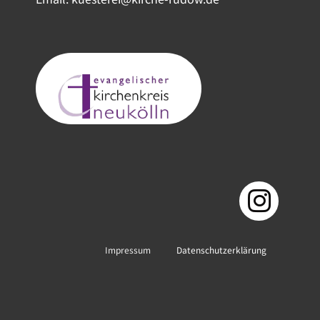
Impressum
Datenschutzerklärung