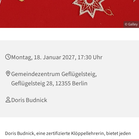
© Galley
Montag, 18. Januar 2027, 17:30 Uhr
Gemeindezentrum Geflügelsteig,
Geflügelsteig 28, 12355 Berlin
Doris Budnick
Doris Budnick, eine zertifizierte Klöppellehrerin, bietet jeden