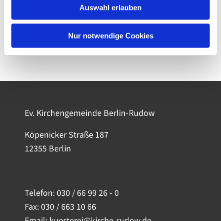
Auswahl erlauben
Nur notwendige Cookies
Ev. Kirchengemeinde Berlin-Rudow
Köpenicker Straße 187
12355 Berlin
Telefon:
030 / 66 99 26 - 0
Fax: 030 / 663 10 66
Email: kuesterei@kirche-rudow.de