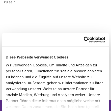
zu sein.
Diese Webseite verwendet Cookies
Wir verwenden Cookies, um Inhalte und Anzeigen zu
personalisieren, Funktionen für soziale Medien anbieten
zu können und die Zugriffe auf unsere Website zu
analysieren. Außerdem geben wir Informationen zu Ihrer
Verwendung unserer Website an unsere Partner für
soziale Medien, Werbung und Analysen weiter. Unsere
Partner führen diese Informationen möglicherweise mit
weiteren Daten zusammen, die Sie ihnen bereitgestellt