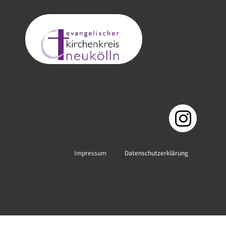
Impressum
Datenschutzerklärung