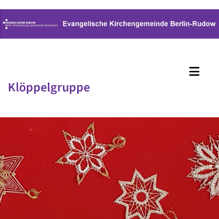
Klöppelgruppe