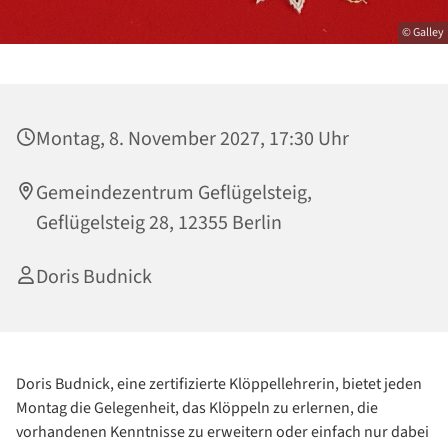
© Galley
Montag, 8. November 2027, 17:30 Uhr
Gemeindezentrum Geflügelsteig,
Geflügelsteig 28, 12355 Berlin
Doris Budnick
Doris Budnick, eine zertifizierte Klöppellehrerin, bietet jeden
Montag die Gelegenheit, das Klöppeln zu erlernen, die
vorhandenen Kenntnisse zu erweitern oder einfach nur dabei