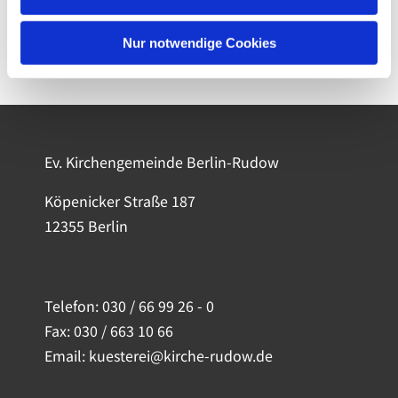
Nur notwendige Cookies
Ev. Kirchengemeinde Berlin-Rudow
Köpenicker Straße 187
12355 Berlin
Telefon:
030 / 66 99 26 - 0
Fax: 030 / 663 10 66
Email: kuesterei@kirche-rudow.de