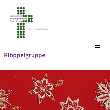
Klöppelgruppe