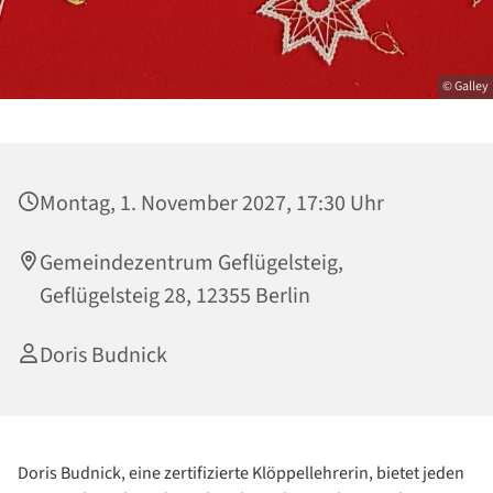
© Galley
Montag, 1. November 2027, 17:30 Uhr
Gemeindezentrum Geflügelsteig,
Geflügelsteig 28, 12355 Berlin
Doris Budnick
Doris Budnick, eine zertifizierte Klöppellehrerin, bietet jeden