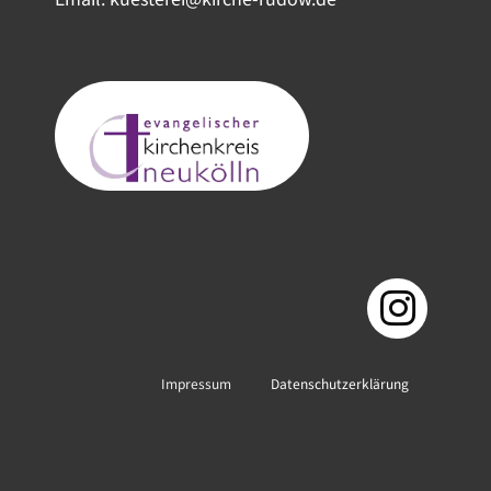
Impressum
Datenschutzerklärung