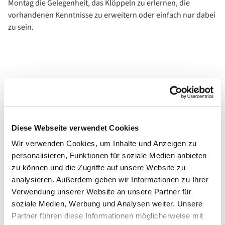
Montag die Gelegenheit, das Klöppeln zu erlernen, die
vorhandenen Kenntnisse zu erweitern oder einfach nur dabei
zu sein.
Diese Webseite verwendet Cookies
Wir verwenden Cookies, um Inhalte und Anzeigen zu
personalisieren, Funktionen für soziale Medien anbieten
zu können und die Zugriffe auf unsere Website zu
analysieren. Außerdem geben wir Informationen zu Ihrer
Verwendung unserer Website an unsere Partner für
soziale Medien, Werbung und Analysen weiter. Unsere
Partner führen diese Informationen möglicherweise mit