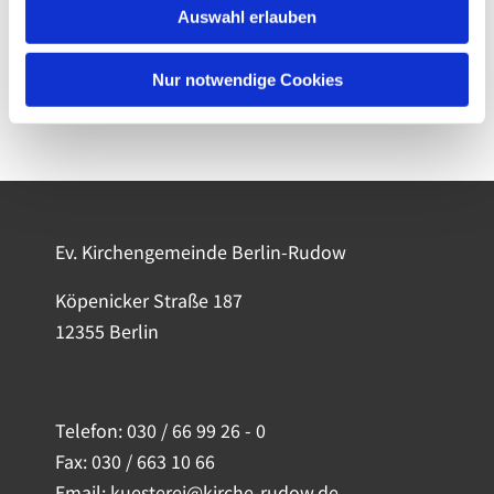
Auswahl erlauben
Nur notwendige Cookies
Ev. Kirchengemeinde Berlin-Rudow
Köpenicker Straße 187
12355 Berlin
Telefon:
030 / 66 99 26 - 0
Fax: 030 / 663 10 66
Email: kuesterei@kirche-rudow.de