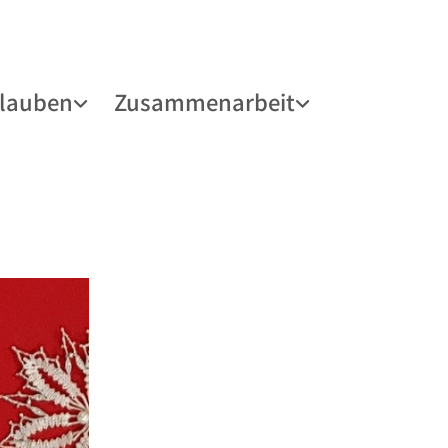
lauben
Zusammenarbeit