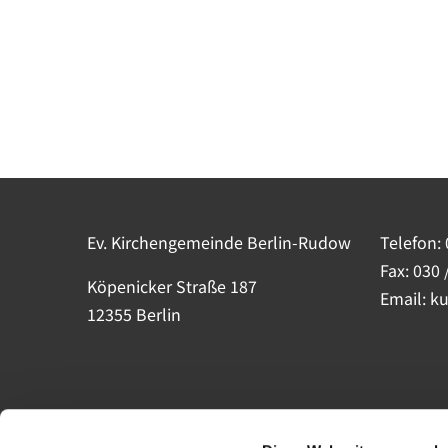
Ev. Kirchengemeinde Berlin-Rudow
Telefon:
Fax: 030 
Köpenicker Straße 187
Email: k
12355 Berlin