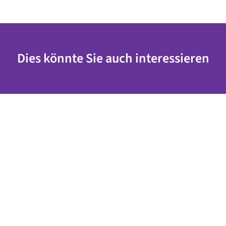
Dies könnte Sie auch interessieren