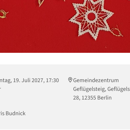
tag, 19. Juli 2027, 17:30
Gemeindezentrum
r
Geflügelsteig, Geflügels
28, 12355 Berlin
is Budnick