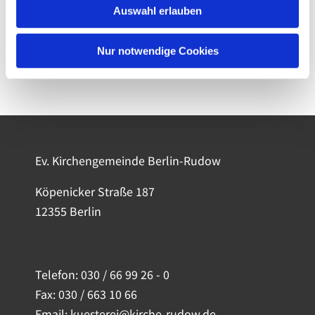
Auswahl erlauben
Nur notwendige Cookies
Ev. Kirchengemeinde Berlin-Rudow
Köpenicker Straße 187
12355 Berlin
Telefon:
030 / 66 99 26 - 0
Fax: 030 / 663 10 66
Email: kuesterei@kirche-rudow.de