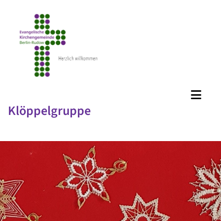
Klöppelgruppe