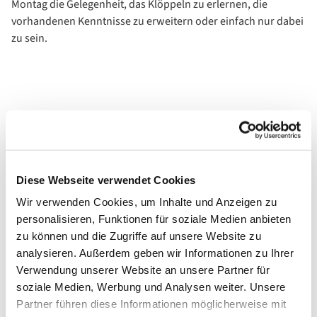
Montag die Gelegenheit, das Klöppeln zu erlernen, die
vorhandenen Kenntnisse zu erweitern oder einfach nur dabei
zu sein.
Diese Webseite verwendet Cookies
Wir verwenden Cookies, um Inhalte und Anzeigen zu
personalisieren, Funktionen für soziale Medien anbieten
zu können und die Zugriffe auf unsere Website zu
analysieren. Außerdem geben wir Informationen zu Ihrer
Verwendung unserer Website an unsere Partner für
soziale Medien, Werbung und Analysen weiter. Unsere
Partner führen diese Informationen möglicherweise mit