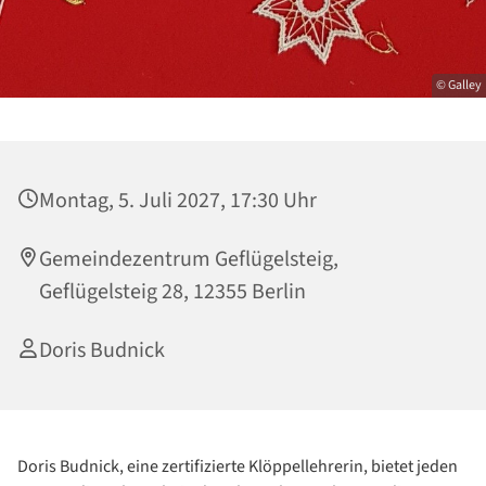
© Galley
Montag, 5. Juli 2027, 17:30 Uhr
Gemeindezentrum Geflügelsteig,
Geflügelsteig 28, 12355 Berlin
Doris Budnick
Doris Budnick, eine zertifizierte Klöppellehrerin, bietet jeden