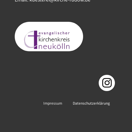
Impressum
Datenschutzerklärung