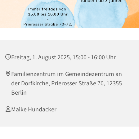
Freitag, 1. August 2025, 15:00 - 16:00 Uhr
Familienzentrum im Gemeindezentrum an
der Dorfkirche, Prierosser Straße 70, 12355
Berlin
Maike Hundacker