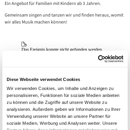
Ein Angebot für Familien mit Kindern ab 3 Jahren.
Gemeinsam singen und tanzen wir und finden heraus, womit
wir alles Musik machen können!
Diese Webseite verwendet Cookies
Wir verwenden Cookies, um Inhalte und Anzeigen zu
personalisieren, Funktionen für soziale Medien anbieten
zu können und die Zugriffe auf unsere Website zu
analysieren. Außerdem geben wir Informationen zu Ihrer
Verwendung unserer Website an unsere Partner für
soziale Medien, Werbung und Analysen weiter. Unsere