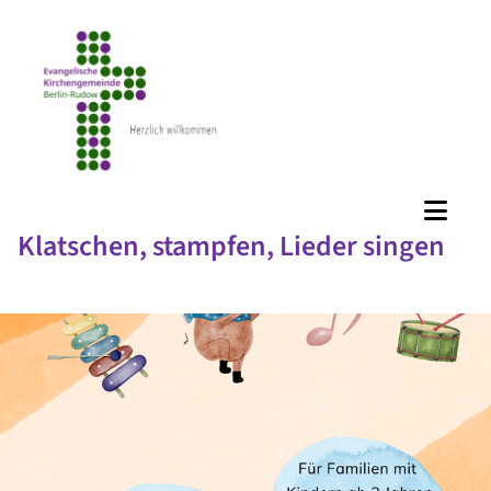
Klatschen, stampfen, Lieder singen