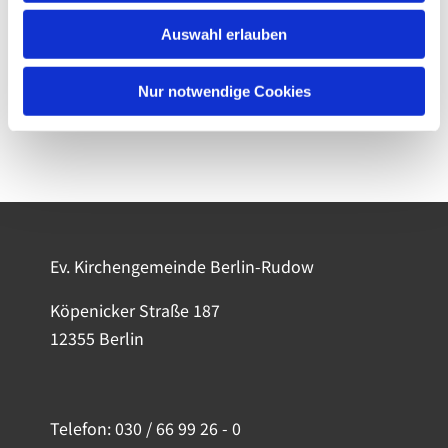
Auswahl erlauben
Nur notwendige Cookies
Ev. Kirchengemeinde Berlin-Rudow
Köpenicker Straße 187
12355 Berlin
Telefon:
030 / 66 99 26 - 0