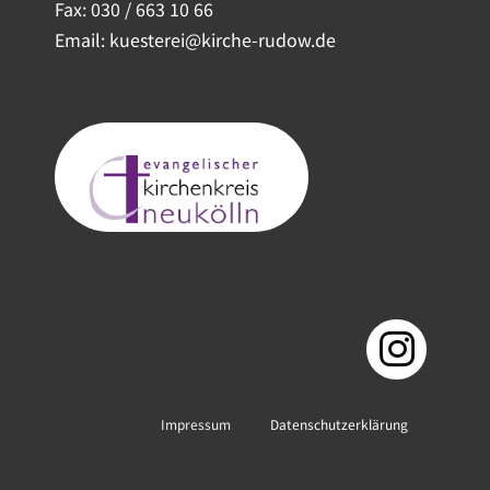
Fax: 030 / 663 10 66
Email: kuesterei@kirche-rudow.de
Impressum
Datenschutzerklärung