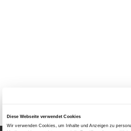
Diese Webseite verwendet Cookies
Wir verwenden Cookies, um Inhalte und Anzeigen zu personal