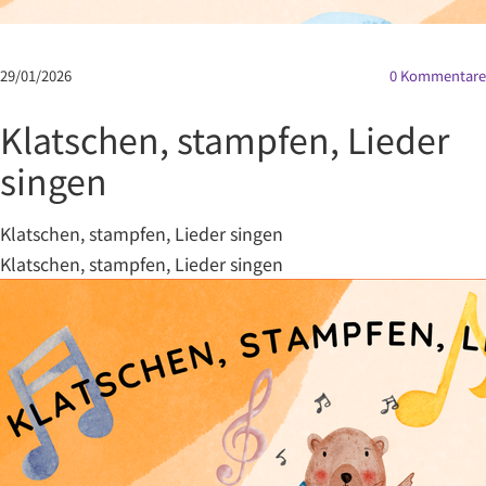
29/01/2026
0
Kommentare
Klatschen, stampfen, Lieder
singen
Klatschen, stampfen, Lieder singen
Klatschen, stampfen, Lieder singen