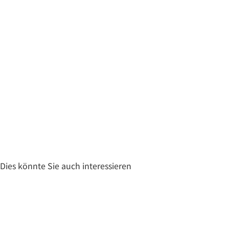
Dies könnte Sie auch interessieren