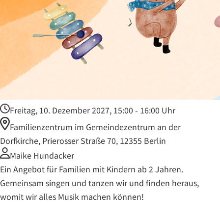
Freitag, 10. Dezember 2027, 15:00 - 16:00 Uhr
Familienzentrum im Gemeindezentrum an der
Dorfkirche, Prierosser Straße 70, 12355 Berlin
Maike Hundacker
Ein Angebot für Familien mit Kindern ab 2 Jahren.
Gemeinsam singen und tanzen wir und finden heraus,
womit wir alles Musik machen können!