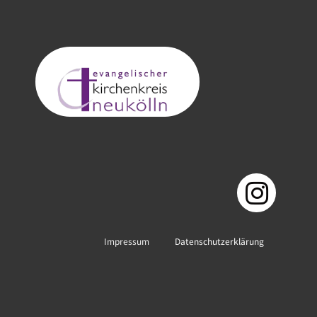
Impressum
Datenschutzerklärung