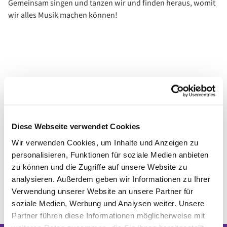
Gemeinsam singen und tanzen wir und finden heraus, womit
wir alles Musik machen können!
Diese Webseite verwendet Cookies
Wir verwenden Cookies, um Inhalte und Anzeigen zu
personalisieren, Funktionen für soziale Medien anbieten
zu können und die Zugriffe auf unsere Website zu
analysieren. Außerdem geben wir Informationen zu Ihrer
Verwendung unserer Website an unsere Partner für
soziale Medien, Werbung und Analysen weiter. Unsere
Partner führen diese Informationen möglicherweise mit