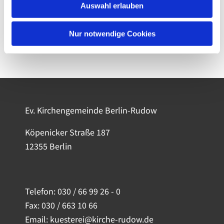
Auswahl erlauben
Nur notwendige Cookies
Ev. Kirchengemeinde Berlin-Rudow
Köpenicker Straße 187
12355 Berlin
Telefon:
030 / 66 99 26 - 0
Fax: 030 / 663 10 66
Email: kuesterei@kirche-rudow.de