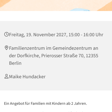
Freitag, 19. November 2027, 15:00 - 16:00 Uhr
Familienzentrum im Gemeindezentrum an
der Dorfkirche, Prierosser Straße 70, 12355
Berlin
Maike Hundacker
Ein Angebot für Familien mit Kindern ab 2 Jahren.