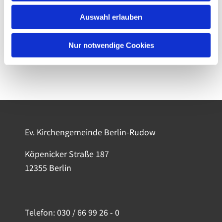
Auswahl erlauben
Nur notwendige Cookies
Ev. Kirchengemeinde Berlin-Rudow
Köpenicker Straße 187
12355 Berlin
Telefon:
030 / 66 99 26 - 0