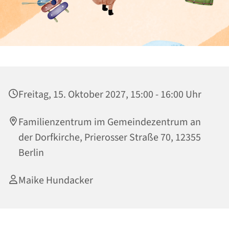
Freitag, 15. Oktober 2027, 15:00 - 16:00 Uhr
Familienzentrum im Gemeindezentrum an
der Dorfkirche, Prierosser Straße 70, 12355
Berlin
Maike Hundacker