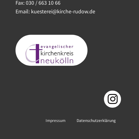
Fax: 030 / 663 10 66
Email: kuesterei@kirche-rudow.de
Impressum
Datenschutzerklärung