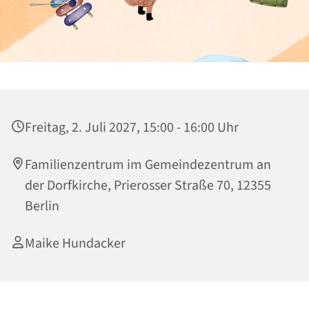
Freitag, 2. Juli 2027, 15:00 - 16:00 Uhr
Familienzentrum im Gemeindezentrum an
der Dorfkirche, Prierosser Straße 70, 12355
Berlin
Maike Hundacker