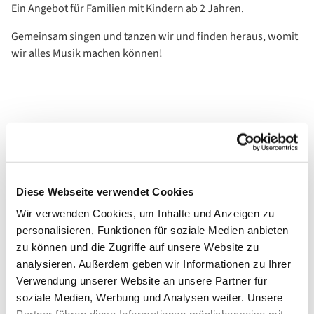
Ein Angebot für Familien mit Kindern ab 2 Jahren.
Gemeinsam singen und tanzen wir und finden heraus, womit
wir alles Musik machen können!
Diese Webseite verwendet Cookies
Wir verwenden Cookies, um Inhalte und Anzeigen zu
personalisieren, Funktionen für soziale Medien anbieten
zu können und die Zugriffe auf unsere Website zu
analysieren. Außerdem geben wir Informationen zu Ihrer
Verwendung unserer Website an unsere Partner für
soziale Medien, Werbung und Analysen weiter. Unsere