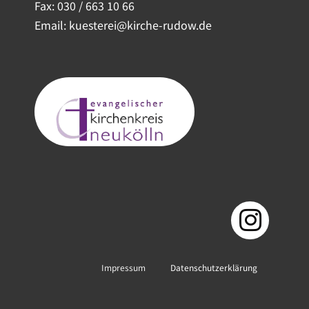
Fax: 030 / 663 10 66
Email: kuesterei@kirche-rudow.de
Impressum
Datenschutzerklärung