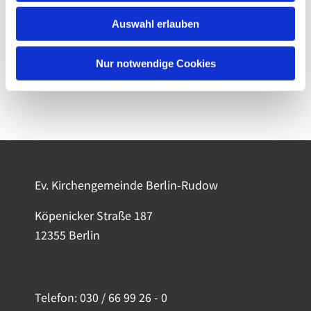
Auswahl erlauben
Nur notwendige Cookies
Ev. Kirchengemeinde Berlin-Rudow
Köpenicker Straße 187
12355 Berlin
Telefon:
030 / 66 99 26 - 0