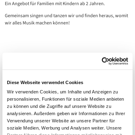
Ein Angebot für Familien mit Kindern ab 2 Jahren.
Gemeinsam singen und tanzen wir und finden heraus, womit
wir alles Musik machen können!
Diese Webseite verwendet Cookies
Wir verwenden Cookies, um Inhalte und Anzeigen zu
personalisieren, Funktionen für soziale Medien anbieten
zu können und die Zugriffe auf unsere Website zu
analysieren. Außerdem geben wir Informationen zu Ihrer
Verwendung unserer Website an unsere Partner für
soziale Medien, Werbung und Analysen weiter. Unsere