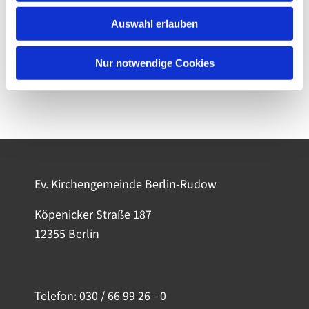
Auswahl erlauben
Nur notwendige Cookies
Ev. Kirchengemeinde Berlin-Rudow
Köpenicker Straße 187
12355 Berlin
Telefon:
030 / 66 99 26 - 0