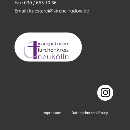
Fax: 030 / 663 10 66
Email: kuesterei@kirche-rudow.de
Impressum
Datenschutzerklärung