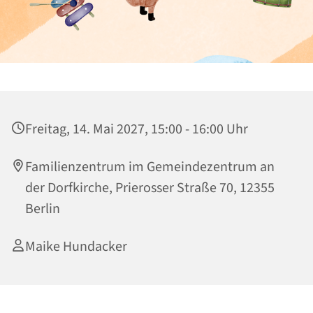
Freitag, 14. Mai 2027, 15:00 - 16:00 Uhr
Familienzentrum im Gemeindezentrum an
der Dorfkirche, Prierosser Straße 70, 12355
Berlin
Maike Hundacker