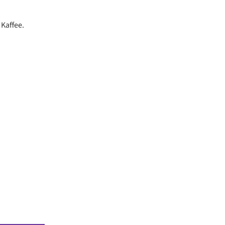
Kaffee.