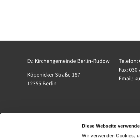
Ev. Kirchengemeinde Berlin-Rudow
Telefon:
Fax: 030 
Köpenicker Straße 187
Email: k
12355 Berlin
Diese Webseite verwende
Wir verwenden Cookies, um