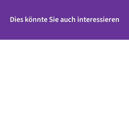
Dies könnte Sie auch interessieren