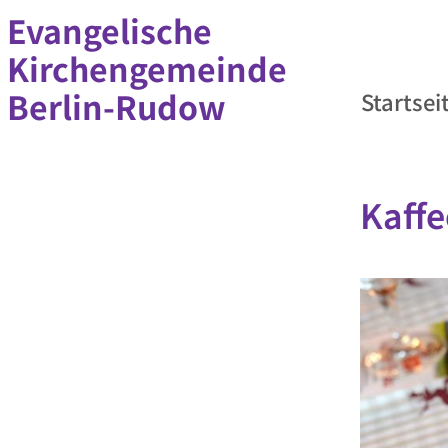
Evangelische
Kirchengemeinde
Berlin-Rudow
Startsei
Kaffe