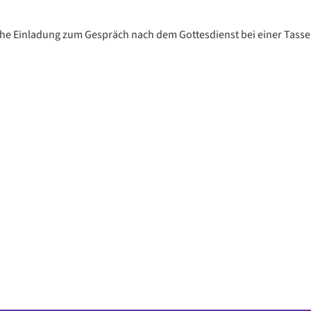
che Einladung zum Gespräch nach dem Gottesdienst bei einer Tasse 