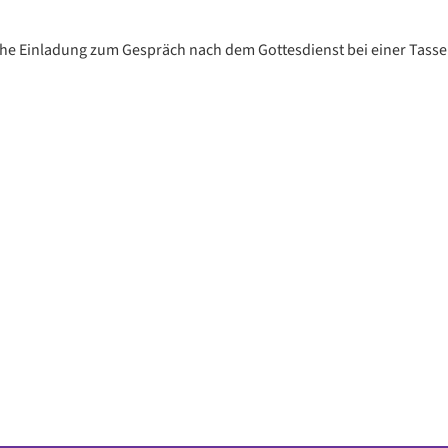
che Einladung zum Gespräch nach dem Gottesdienst bei einer Tasse 