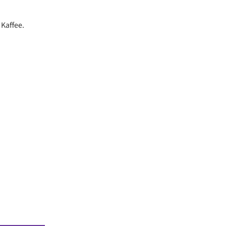
Kaffee.