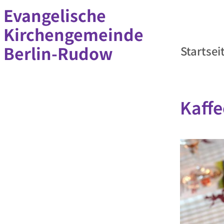
Evangelische
Kirchengemeinde
Berlin-Rudow
Startsei
Kaffe