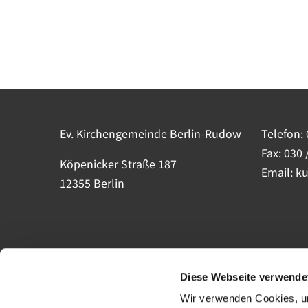
Ev. Kirchengemeinde Berlin-Rudow
Telefon:
Fax: 030 
Köpenicker Straße 187
Email: k
12355 Berlin
Diese Webseite verwende
Wir verwenden Cookies, um