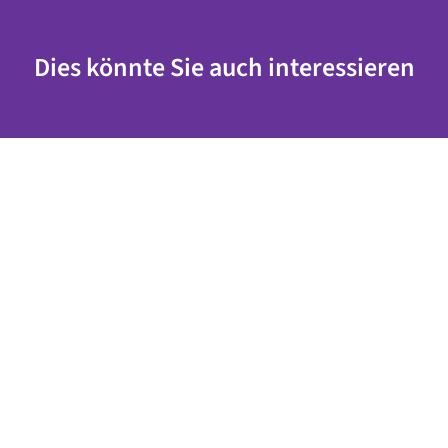
Dies könnte Sie auch interessieren