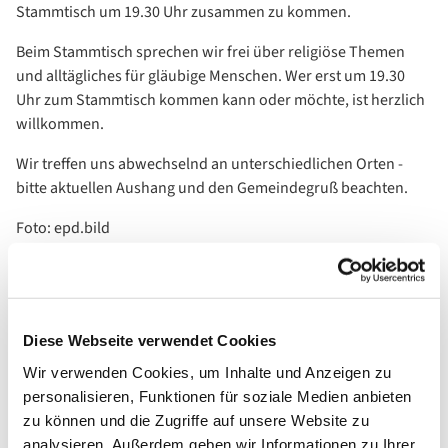
Stammtisch um 19.30 Uhr zusammen zu kommen.
Beim Stammtisch sprechen wir frei über religiöse Themen
und alltägliches für gläubige Menschen. Wer erst um 19.30
Uhr zum Stammtisch kommen kann oder möchte, ist herzlich
willkommen.
Wir treffen uns abwechselnd an unterschiedlichen Orten -
bitte aktuellen Aushang und den Gemeindegruß beachten.
Foto: epd.bild
Diese Webseite verwendet Cookies
Wir verwenden Cookies, um Inhalte und Anzeigen zu
personalisieren, Funktionen für soziale Medien anbieten
zu können und die Zugriffe auf unsere Website zu
analysieren. Außerdem geben wir Informationen zu Ihrer