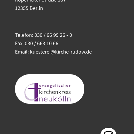
12355 Berlin
Telefon:
030 / 66 99 26 - 0
Fax: 030 / 663 10 66
Email: kuesterei@kirche-rudow.de