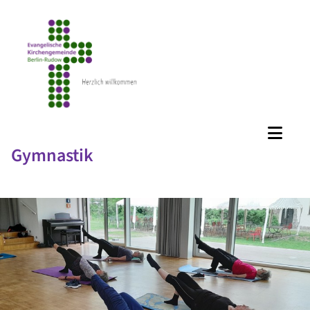
Gymnastik