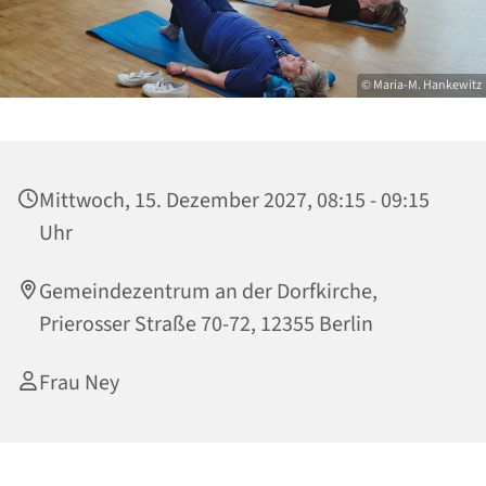
© Maria-M. Hankewitz
Mittwoch, 15. Dezember 2027, 08:15 - 09:15
Uhr
Gemeindezentrum an der Dorfkirche,
Prierosser Straße 70-72, 12355 Berlin
Frau Ney