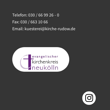
Telefon:
030 / 66 99 26 - 0
Fax: 030 / 663 10 66
Email: kuesterei@kirche-rudow.de