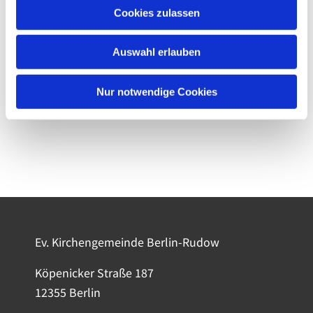
Cookies zulassen
Auswahl erlauben
Nur notwendige Cookies
Ev. Kirchengemeinde Berlin-Rudow
Köpenicker Straße 187
12355 Berlin