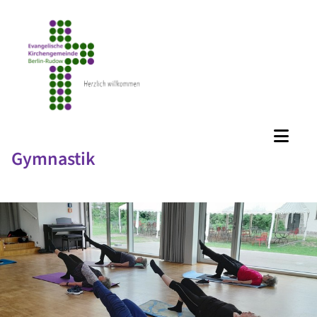
Gymnastik