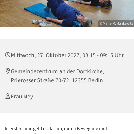
© Maria-M. Hankewitz
Mittwoch, 27. Oktober 2027, 08:15 - 09:15 Uhr
Gemeindezentrum an der Dorfkirche,
Prierosser Straße 70-72, 12355 Berlin
Frau Ney
In erster Linie geht es darum, durch Bewegung und