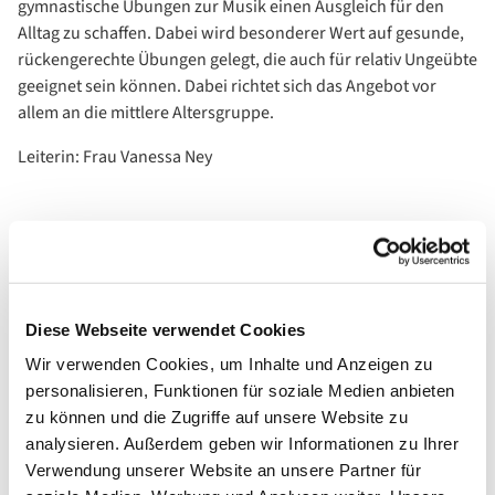
gymnastische Übungen zur Musik einen Ausgleich für den
Alltag zu schaffen. Dabei wird besonderer Wert auf gesunde,
rückengerechte Übungen gelegt, die auch für relativ Ungeübte
geeignet sein können. Dabei richtet sich das Angebot vor
allem an die mittlere Altersgruppe.
Leiterin: Frau Vanessa Ney
Diese Webseite verwendet Cookies
Wir verwenden Cookies, um Inhalte und Anzeigen zu
personalisieren, Funktionen für soziale Medien anbieten
zu können und die Zugriffe auf unsere Website zu
analysieren. Außerdem geben wir Informationen zu Ihrer
Verwendung unserer Website an unsere Partner für