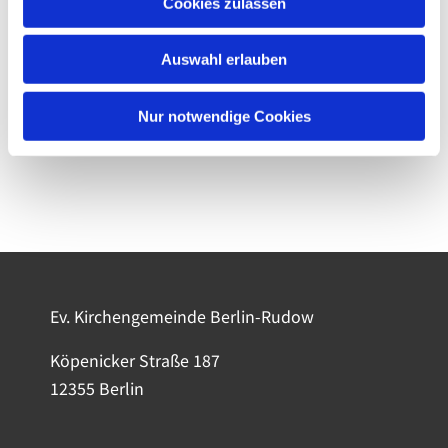
Cookies zulassen
Auswahl erlauben
Nur notwendige Cookies
Ev. Kirchengemeinde Berlin-Rudow
Köpenicker Straße 187
12355 Berlin