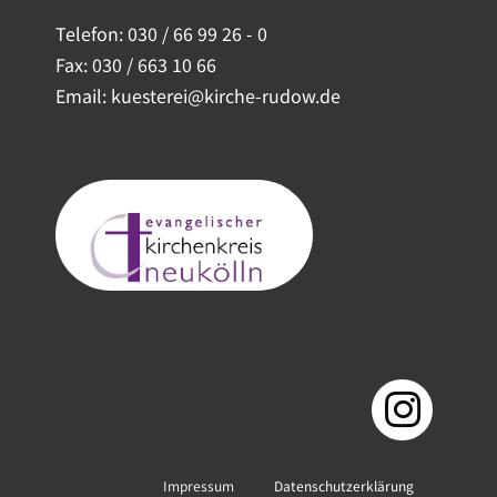
Telefon:
030 / 66 99 26 - 0
Fax: 030 / 663 10 66
Email: kuesterei@kirche-rudow.de
Impressum
Datenschutzerklärung