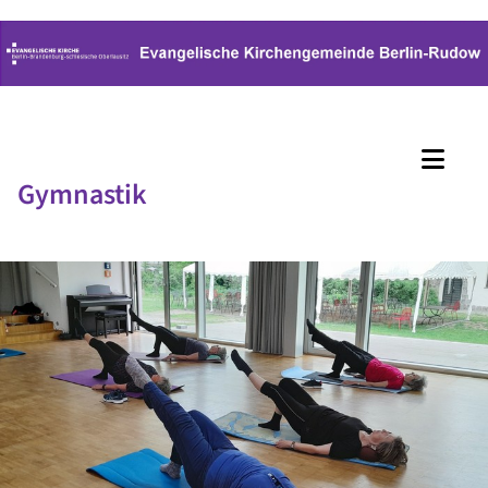
Gymnastik