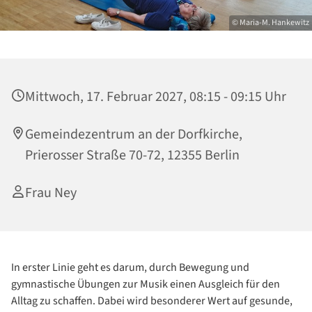
© Maria-M. Hankewitz
Mittwoch, 17. Februar 2027, 08:15 - 09:15 Uhr
Gemeindezentrum an der Dorfkirche,
Prierosser Straße 70-72, 12355 Berlin
Frau Ney
In erster Linie geht es darum, durch Bewegung und
gymnastische Übungen zur Musik einen Ausgleich für den
Alltag zu schaffen. Dabei wird besonderer Wert auf gesunde,