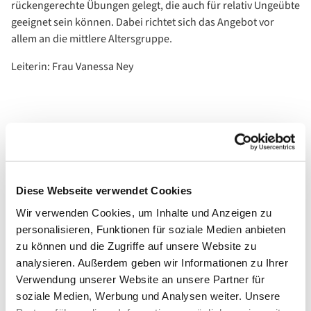
rückengerechte Übungen gelegt, die auch für relativ Ungeübte
geeignet sein können. Dabei richtet sich das Angebot vor
allem an die mittlere Altersgruppe.
Leiterin: Frau Vanessa Ney
Diese Webseite verwendet Cookies
Wir verwenden Cookies, um Inhalte und Anzeigen zu
personalisieren, Funktionen für soziale Medien anbieten
zu können und die Zugriffe auf unsere Website zu
analysieren. Außerdem geben wir Informationen zu Ihrer
Verwendung unserer Website an unsere Partner für
soziale Medien, Werbung und Analysen weiter. Unsere