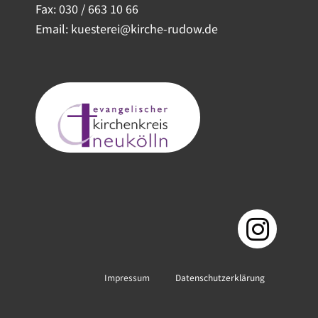
Fax: 030 / 663 10 66
Email: kuesterei@kirche-rudow.de
Impressum
Datenschutzerklärung