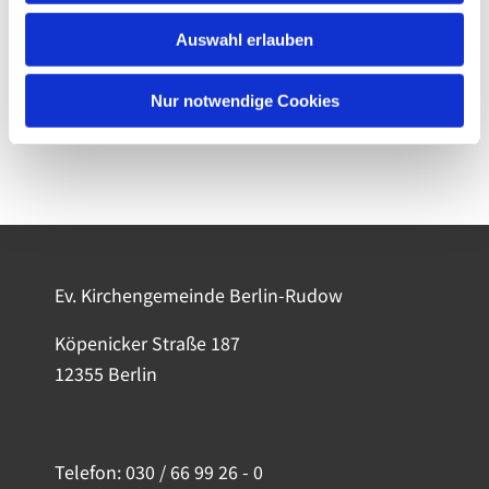
Auswahl erlauben
Nur notwendige Cookies
Ev. Kirchengemeinde Berlin-Rudow
Köpenicker Straße 187
12355 Berlin
Telefon:
030 / 66 99 26 - 0