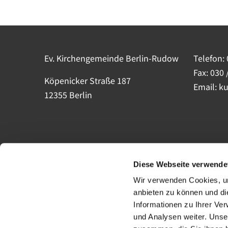
Ev. Kirchengemeinde Berlin-Rudow
Telefon:
Fax: 030 
Köpenicker Straße 187
Email: k
12355 Berlin
Diese Webseite verwende
Wir verwenden Cookies, um
anbieten zu können und di
Informationen zu Ihrer Ve
und Analysen weiter. Unse