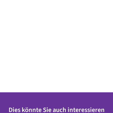
Dies könnte Sie auch interessieren