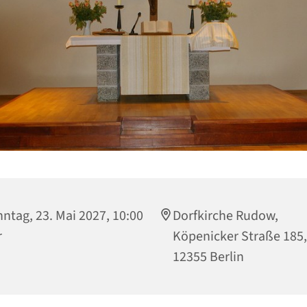
ntag, 23. Mai 2027, 10:00
Dorfkirche Rudow,
r
Köpenicker Straße 185,
12355 Berlin