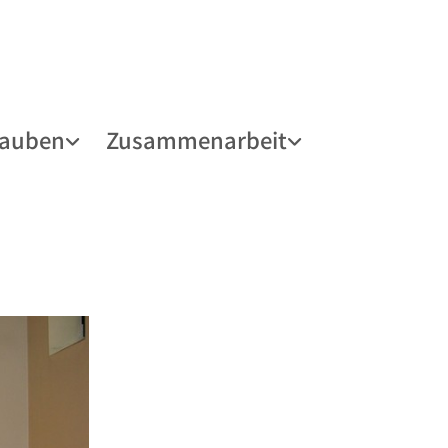
lauben
Zusammenarbeit