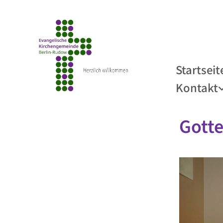
Startseit
Kontakt
Gotte