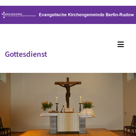
Gottesdienst