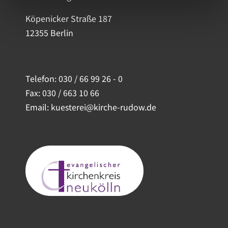
Köpenicker Straße 187
12355 Berlin
Telefon:
030 / 66 99 26 - 0
Fax: 030 / 663 10 66
Email: kuesterei@kirche-rudow.de