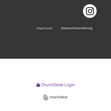
Impressum
Datenschutzerklärung
ChurchDesk-Login