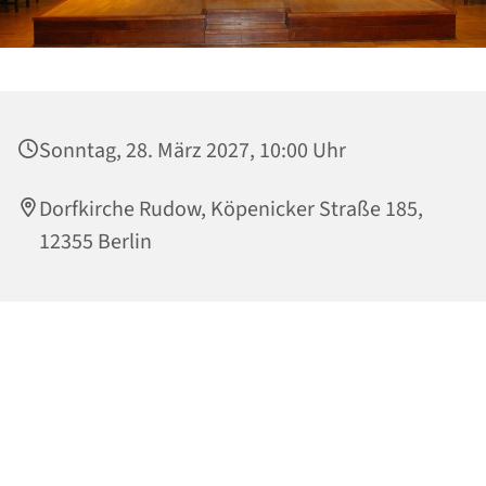
Sonntag, 28. März 2027, 10:00 Uhr
Dorfkirche Rudow, Köpenicker Straße 185,
12355 Berlin