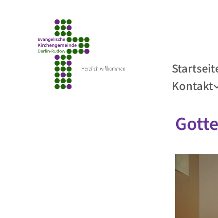
Startseit
Kontakt
Gotte