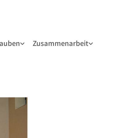
lauben
Zusammenarbeit