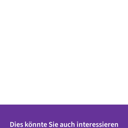
Dies könnte Sie auch interessieren