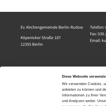
Ev. Kirchengemeinde Berlin-Rudow
Telefon:
Fax: 030 
Köpenicker Straße 187
Email: k
12355 Berlin
Diese Webseite verwende
Wir verwenden Cookies, um
anbieten zu können und di
Informationen zu Ihrer Ve
und Analysen weiter. Unse