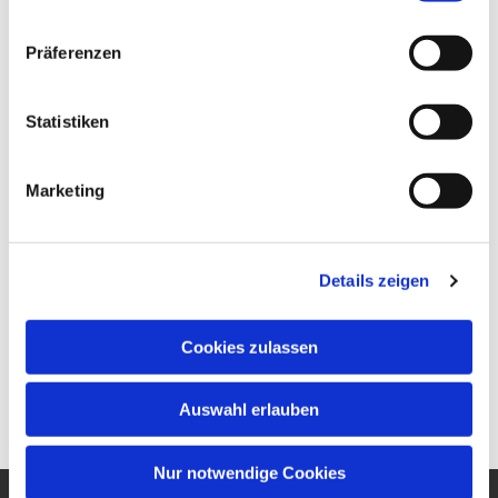
Präferenzen
Statistiken
Marketing
Details zeigen
Cookies zulassen
Auswahl erlauben
Nur notwendige Cookies