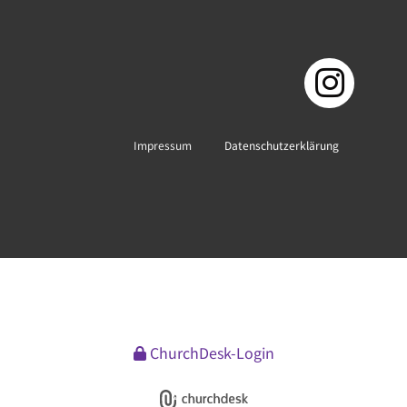
Impressum
Datenschutzerklärung
ChurchDesk-Login