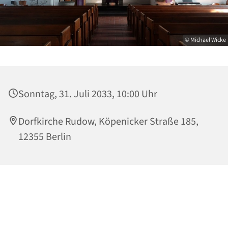
© Michael Wicke
Sonntag, 31. Juli 2033, 10:00 Uhr
Dorfkirche Rudow, Köpenicker Straße 185,
12355 Berlin