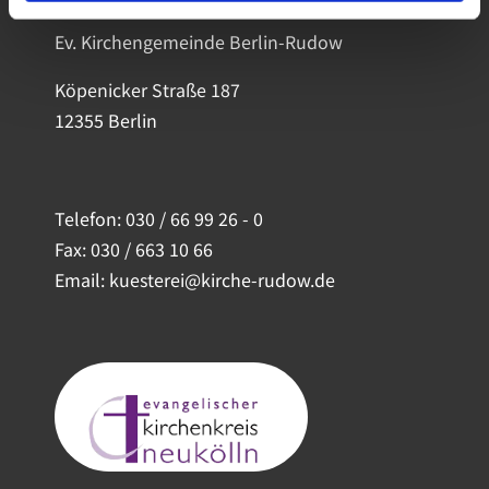
Ev. Kirchengemeinde Berlin-Rudow
Köpenicker Straße 187
12355 Berlin
Telefon:
030 / 66 99 26 - 0
Fax: 030 / 663 10 66
Email: kuesterei@kirche-rudow.de