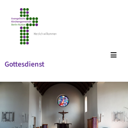
Gottesdienst