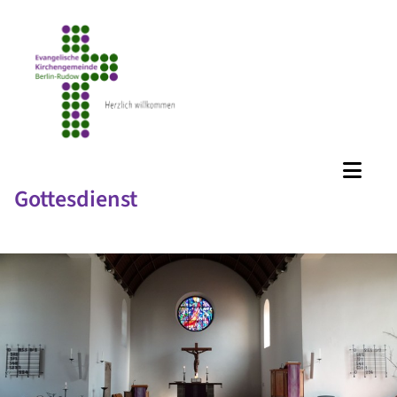
Gottesdienst