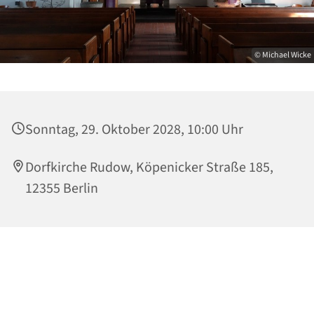
© Michael Wicke
Sonntag, 29. Oktober 2028, 10:00 Uhr
Dorfkirche Rudow, Köpenicker Straße 185,
12355 Berlin