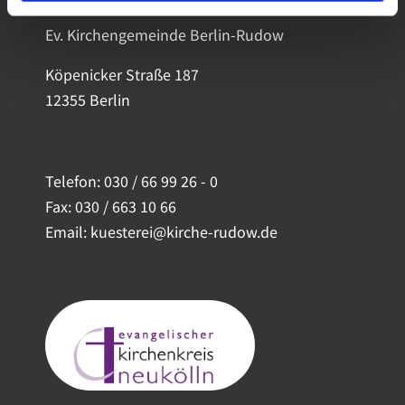
Ev. Kirchengemeinde Berlin-Rudow
Köpenicker Straße 187
12355 Berlin
Telefon:
030 / 66 99 26 - 0
Fax: 030 / 663 10 66
Email: kuesterei@kirche-rudow.de