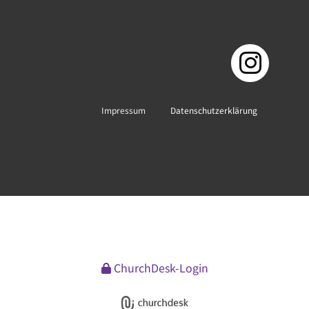
Impressum
Datenschutzerklärung
ChurchDesk-Login