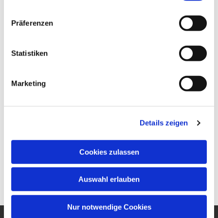
Präferenzen
Statistiken
Marketing
Details zeigen
Cookies zulassen
Auswahl erlauben
Nur notwendige Cookies