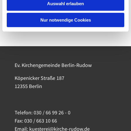
Auswahl erlauben
Nur notwendige Cookies
Ev. Kirchengemeinde Berlin-Rudow
Köpenicker Straße 187
12355 Berlin
Telefon:
030 / 66 99 26 - 0
Fax: 030 / 663 10 66
Email: kuesterei@kirche-rudow.de