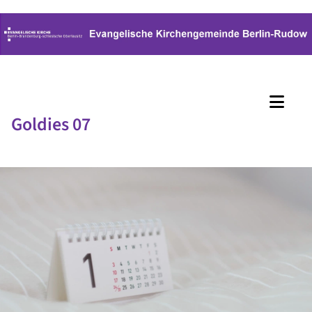
Goldies 07