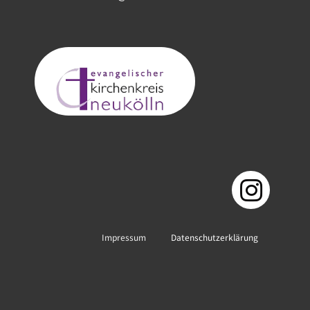
Impressum
Datenschutzerklärung