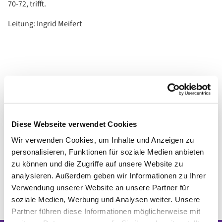
70-72, trifft.
Leitung: Ingrid Meifert
Diese Webseite verwendet Cookies
Wir verwenden Cookies, um Inhalte und Anzeigen zu
personalisieren, Funktionen für soziale Medien anbieten
zu können und die Zugriffe auf unsere Website zu
analysieren. Außerdem geben wir Informationen zu Ihrer
Verwendung unserer Website an unsere Partner für
soziale Medien, Werbung und Analysen weiter. Unsere
Partner führen diese Informationen möglicherweise mit