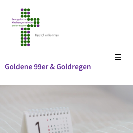
Goldene 99er & Goldregen