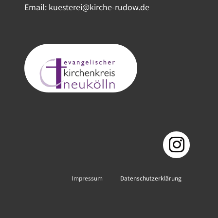
Email: kuesterei@kirche-rudow.de
Impressum
Datenschutzerklärung