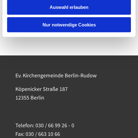
Auswahl erlauben
Nur notwendige Cookies
Ev. Kirchengemeinde Berlin-Rudow
Köpenicker Straße 187
12355 Berlin
Telefon:
030 / 66 99 26 - 0
Fax: 030 / 663 10 66