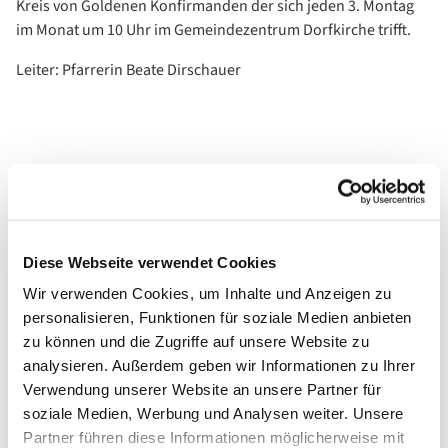
Kreis von Goldenen Konfirmanden der sich jeden 3. Montag
im Monat um 10 Uhr im Gemeindezentrum Dorfkirche trifft.
Leiter: Pfarrerin Beate Dirschauer
Diese Webseite verwendet Cookies
Wir verwenden Cookies, um Inhalte und Anzeigen zu
personalisieren, Funktionen für soziale Medien anbieten
zu können und die Zugriffe auf unsere Website zu
analysieren. Außerdem geben wir Informationen zu Ihrer
Verwendung unserer Website an unsere Partner für
soziale Medien, Werbung und Analysen weiter. Unsere
Partner führen diese Informationen möglicherweise mit