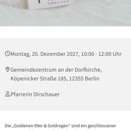
Montag, 20. Dezember 2027, 10:00 - 12:00 Uhr
Gemeindezentrum an der Dorfkirche,
Köpenicker Straße 185, 12355 Berlin
Pfarrerin Dirschauer
Die „Goldenen 99er & Goldregen“ sind ein geschlossener