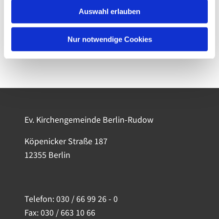
Auswahl erlauben
Nur notwendige Cookies
Ev. Kirchengemeinde Berlin-Rudow
Köpenicker Straße 187
12355 Berlin
Telefon:
030 / 66 99 26 - 0
Fax: 030 / 663 10 66