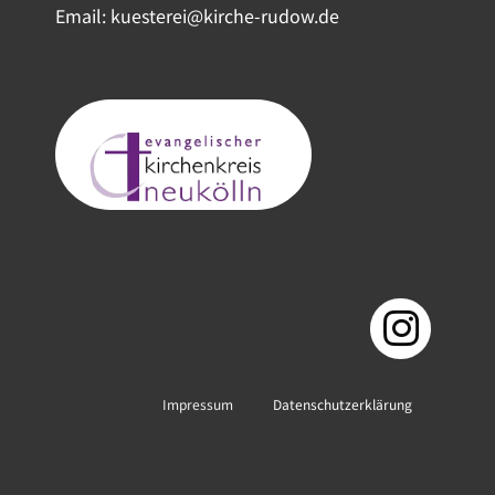
Email: kuesterei@kirche-rudow.de
Impressum
Datenschutzerklärung