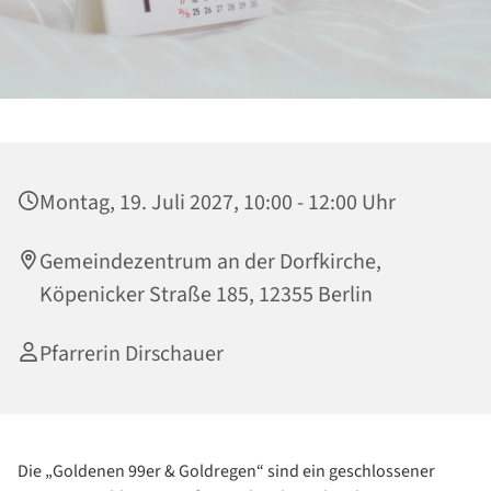
Montag, 19. Juli 2027, 10:00 - 12:00 Uhr
Gemeindezentrum an der Dorfkirche,
Köpenicker Straße 185, 12355 Berlin
Pfarrerin Dirschauer
Die „Goldenen 99er & Goldregen“ sind ein geschlossener