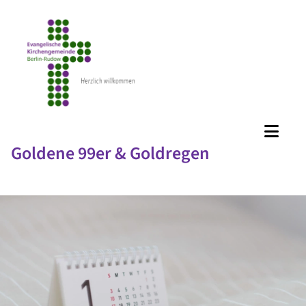
Goldene 99er & Goldregen