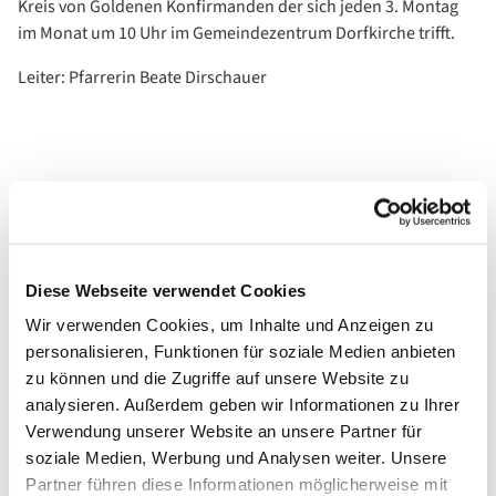
Kreis von Goldenen Konfirmanden der sich jeden 3. Montag
im Monat um 10 Uhr im Gemeindezentrum Dorfkirche trifft.
Leiter: Pfarrerin Beate Dirschauer
Diese Webseite verwendet Cookies
Wir verwenden Cookies, um Inhalte und Anzeigen zu
personalisieren, Funktionen für soziale Medien anbieten
zu können und die Zugriffe auf unsere Website zu
analysieren. Außerdem geben wir Informationen zu Ihrer
Verwendung unserer Website an unsere Partner für
soziale Medien, Werbung und Analysen weiter. Unsere
Partner führen diese Informationen möglicherweise mit