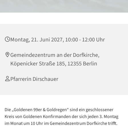
Montag, 21. Juni 2027, 10:00 - 12:00 Uhr
Gemeindezentrum an der Dorfkirche,
Köpenicker Straße 185, 12355 Berlin
Pfarrerin Dirschauer
Die „Goldenen 99er & Goldregen“ sind ein geschlossener
Kreis von Goldenen Konfirmanden der sich jeden 3. Montag
im Monat um 10 Uhr im Gemeindezentrum Dorfkirche trifft.