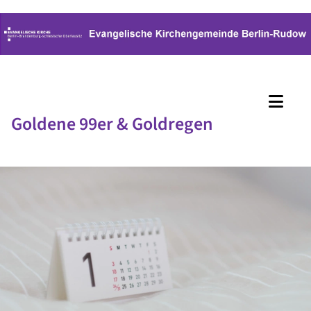
Goldene 99er & Goldregen