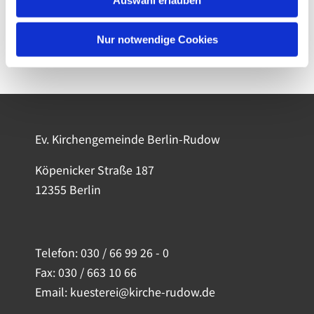
Nur notwendige Cookies
Ev. Kirchengemeinde Berlin-Rudow
Köpenicker Straße 187
12355 Berlin
Telefon:
030 / 66 99 26 - 0
Fax: 030 / 663 10 66
Email: kuesterei@kirche-rudow.de