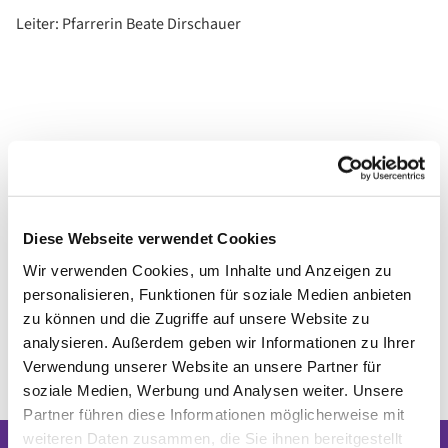
Leiter: Pfarrerin Beate Dirschauer
Diese Webseite verwendet Cookies
Wir verwenden Cookies, um Inhalte und Anzeigen zu
personalisieren, Funktionen für soziale Medien anbieten
zu können und die Zugriffe auf unsere Website zu
analysieren. Außerdem geben wir Informationen zu Ihrer
Verwendung unserer Website an unsere Partner für
soziale Medien, Werbung und Analysen weiter. Unsere
Partner führen diese Informationen möglicherweise mit
weiteren Daten zusammen, die Sie ihnen bereitgestellt