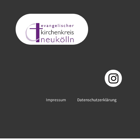
Impressum
Datenschutzerklärung