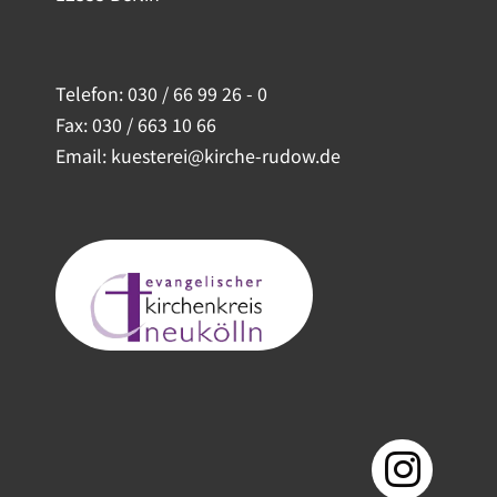
Telefon:
030 / 66 99 26 - 0
Fax: 030 / 663 10 66
Email: kuesterei@kirche-rudow.de