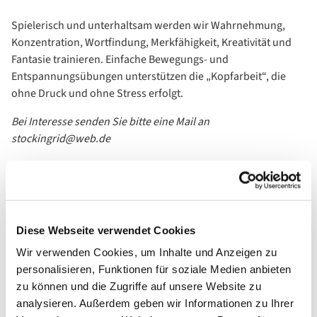
Spielerisch und unterhaltsam werden wir Wahrnehmung,
Konzentration, Wortfindung, Merkfähigkeit, Kreativität und
Fantasie trainieren. Einfache Bewegungs- und
Entspannungsübungen unterstützen die „Kopfarbeit“, die
ohne Druck und ohne Stress erfolgt.
Bei Interesse senden Sie bitte eine Mail an
stockingrid@web.de
Diese Webseite verwendet Cookies
Wir verwenden Cookies, um Inhalte und Anzeigen zu
personalisieren, Funktionen für soziale Medien anbieten
zu können und die Zugriffe auf unsere Website zu
analysieren. Außerdem geben wir Informationen zu Ihrer