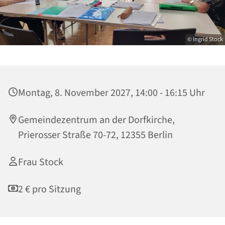
© Ingrid Stock
Montag, 8. November 2027, 14:00 - 16:15 Uhr
Gemeindezentrum an der Dorfkirche,
Prierosser Straße 70-72, 12355 Berlin
Frau Stock
2 € pro Sitzung