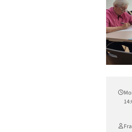
Mon
14:
Fra