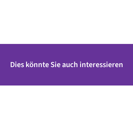
Dies könnte Sie auch interessieren