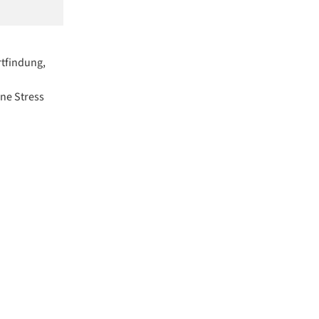
tfindung,
ne Stress