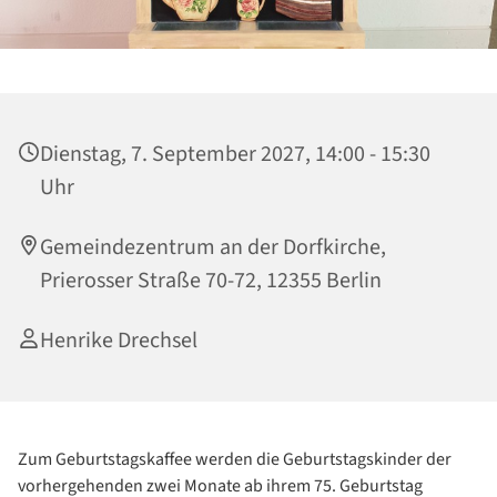
Dienstag, 7. September 2027, 14:00 - 15:30
Uhr
Gemeindezentrum an der Dorfkirche,
Prierosser Straße 70-72, 12355 Berlin
Henrike Drechsel
Zum Geburtstagskaffee werden die Geburtstagskinder der
vorhergehenden zwei Monate ab ihrem 75. Geburtstag