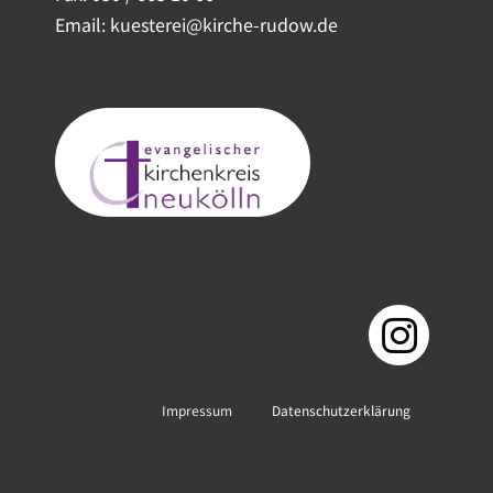
Email: kuesterei@kirche-rudow.de
Impressum
Datenschutzerklärung