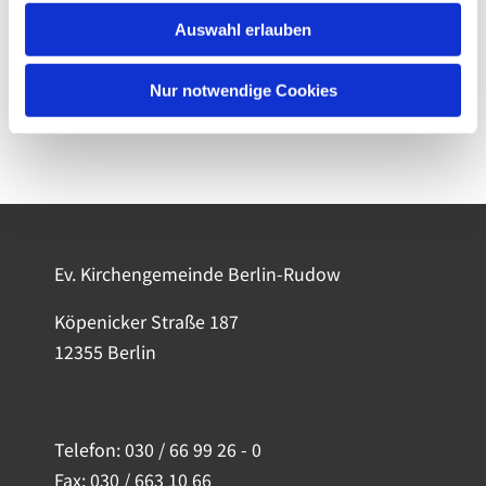
Auswahl erlauben
Nur notwendige Cookies
Ev. Kirchengemeinde Berlin-Rudow
Köpenicker Straße 187
12355 Berlin
Telefon:
030 / 66 99 26 - 0
Fax: 030 / 663 10 66