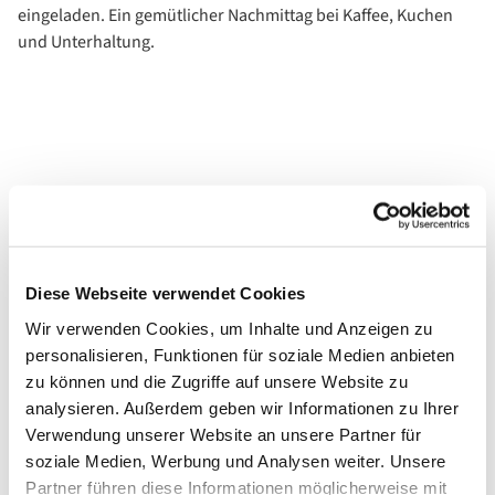
eingeladen. Ein gemütlicher Nachmittag bei Kaffee, Kuchen
und Unterhaltung.
Diese Webseite verwendet Cookies
Wir verwenden Cookies, um Inhalte und Anzeigen zu
personalisieren, Funktionen für soziale Medien anbieten
zu können und die Zugriffe auf unsere Website zu
analysieren. Außerdem geben wir Informationen zu Ihrer
Verwendung unserer Website an unsere Partner für
soziale Medien, Werbung und Analysen weiter. Unsere
Partner führen diese Informationen möglicherweise mit