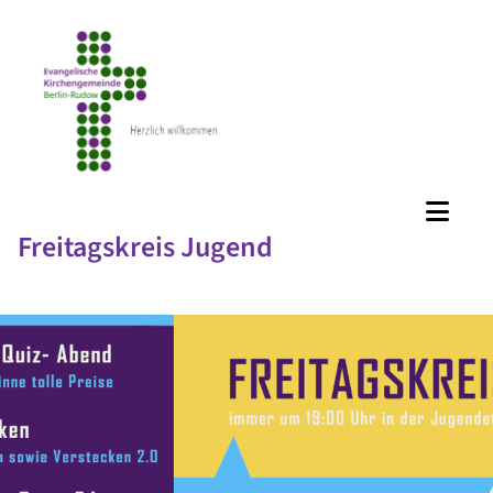
Freitagskreis Jugend