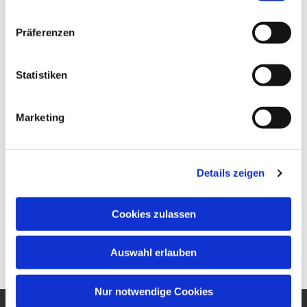
Präferenzen
Statistiken
Marketing
Details zeigen
Cookies zulassen
Auswahl erlauben
Nur notwendige Cookies