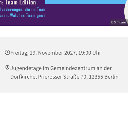
© S. Tilsner
Freitag, 19. November 2027, 19:00 Uhr
Jugendetage im Gemeindezentrum an der
Dorfkirche, Prierosser Straße 70, 12355 Berlin