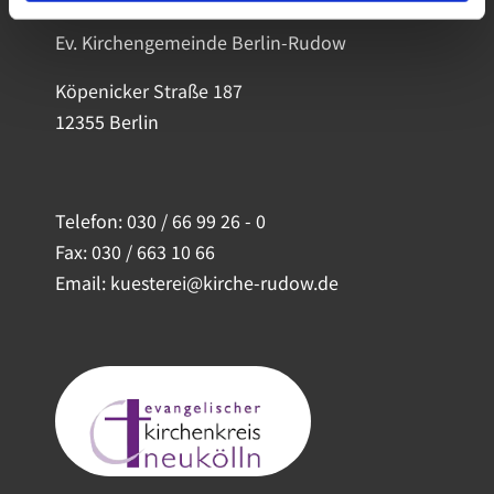
Ev. Kirchengemeinde Berlin-Rudow
Köpenicker Straße 187
12355 Berlin
Telefon:
030 / 66 99 26 - 0
Fax: 030 / 663 10 66
Email: kuesterei@kirche-rudow.de