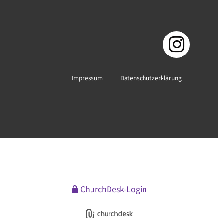
Impressum
Datenschutzerklärung
ChurchDesk-Login