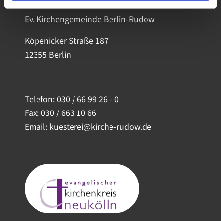
Ev. Kirchengemeinde Berlin-Rudow
Köpenicker Straße 187
12355 Berlin
Telefon:
030 / 66 99 26 - 0
Fax: 030 / 663 10 66
Email: kuesterei@kirche-rudow.de