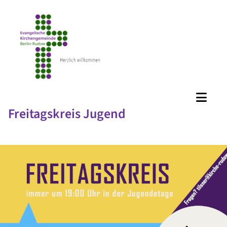
Freitagskreis Jugend