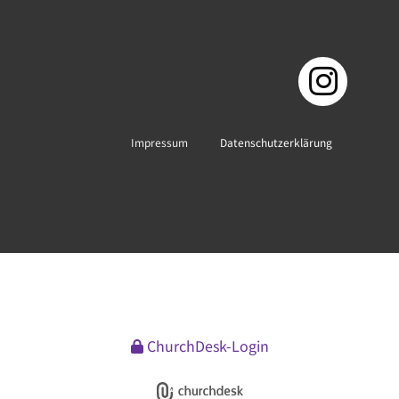
Impressum
Datenschutzerklärung
ChurchDesk-Login