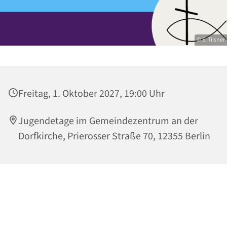
© S. Tilsner
Freitag, 1. Oktober 2027, 19:00 Uhr
Jugendetage im Gemeindezentrum an der
Dorfkirche, Prierosser Straße 70, 12355 Berlin