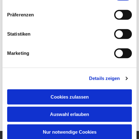
Präferenzen
Statistiken
Marketing
Details zeigen
Cookies zulassen
Auswahl erlauben
Nur notwendige Cookies