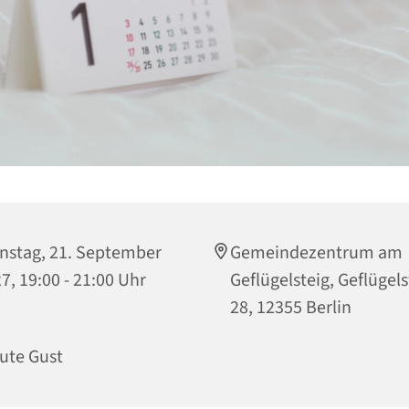
nstag, 21. September
Gemeindezentrum am
7, 19:00 - 21:00 Uhr
Geflügelsteig, Geflügels
28, 12355 Berlin
ute Gust