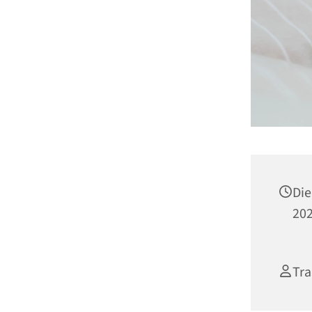
Die
202
Tra