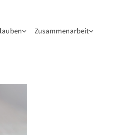
lauben
Zusammenarbeit