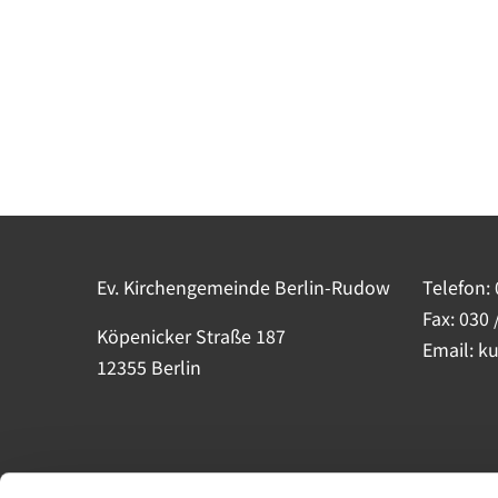
Ev. Kirchengemeinde Berlin-Rudow
Telefon:
Fax: 030 
Köpenicker Straße 187
Email: k
12355 Berlin