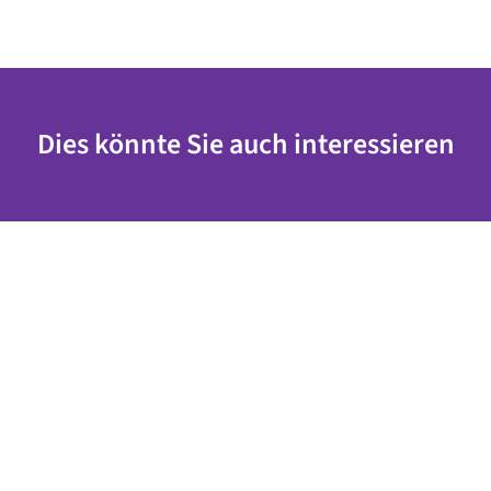
Dies könnte Sie auch interessieren