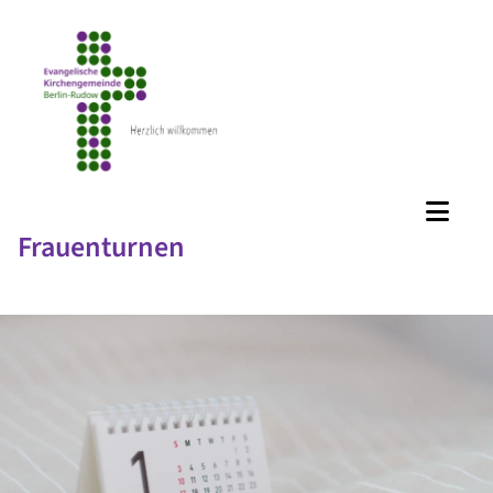
Frauenturnen