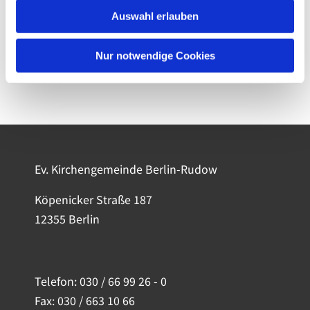
Auswahl erlauben
Nur notwendige Cookies
Ev. Kirchengemeinde Berlin-Rudow
Köpenicker Straße 187
12355 Berlin
Telefon:
030 / 66 99 26 - 0
Fax: 030 / 663 10 66