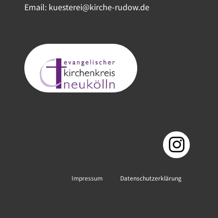
Email: kuesterei@kirche-rudow.de
Impressum
Datenschutzerklärung