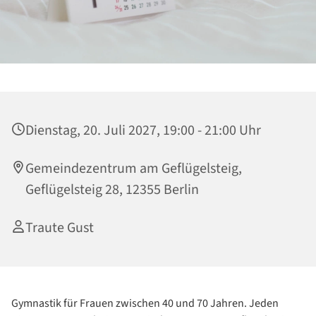
Dienstag, 20. Juli 2027, 19:00 - 21:00 Uhr
Gemeindezentrum am Geflügelsteig,
Geflügelsteig 28, 12355 Berlin
Traute Gust
Gymnastik für Frauen zwischen 40 und 70 Jahren. Jeden