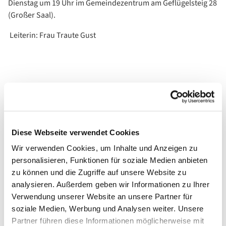
Dienstag um 19 Uhr im Gemeindezentrum am Geflügelsteig 28
(Großer Saal).
Leiterin: Frau Traute Gust
Diese Webseite verwendet Cookies
Wir verwenden Cookies, um Inhalte und Anzeigen zu
personalisieren, Funktionen für soziale Medien anbieten
zu können und die Zugriffe auf unsere Website zu
analysieren. Außerdem geben wir Informationen zu Ihrer
Verwendung unserer Website an unsere Partner für
soziale Medien, Werbung und Analysen weiter. Unsere
Partner führen diese Informationen möglicherweise mit