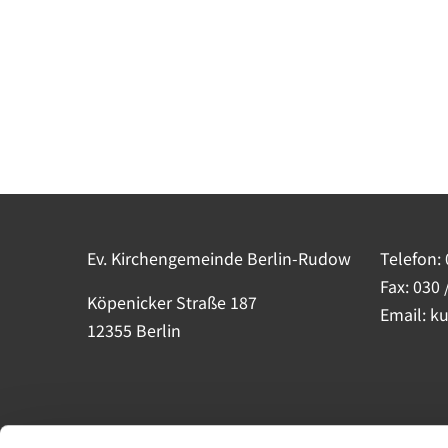
Ev. Kirchengemeinde Berlin-Rudow
Telefon:
Fax: 030 
Köpenicker Straße 187
Email: k
12355 Berlin