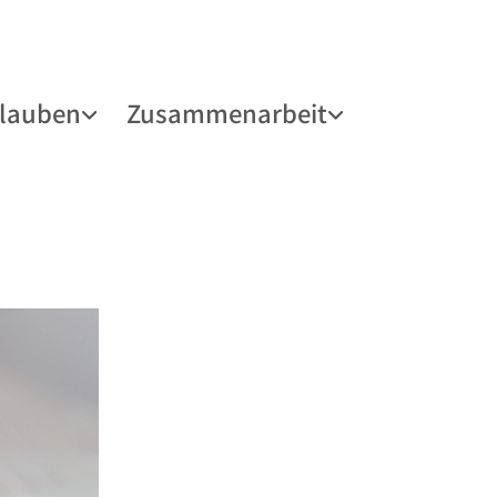
lauben
Zusammenarbeit