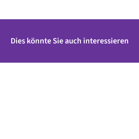
Dies könnte Sie auch interessieren