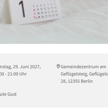
nstag, 29. Juni 2027,
Gemeindezentrum am
00 - 21:00 Uhr
Geflügelsteig, Geflügels
28, 12355 Berlin
ute Gust