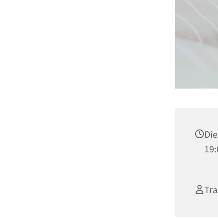
Die
19:
Tra