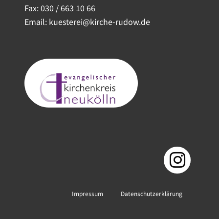
Fax: 030 / 663 10 66
Email: kuesterei@kirche-rudow.de
Impressum
Datenschutzerklärung