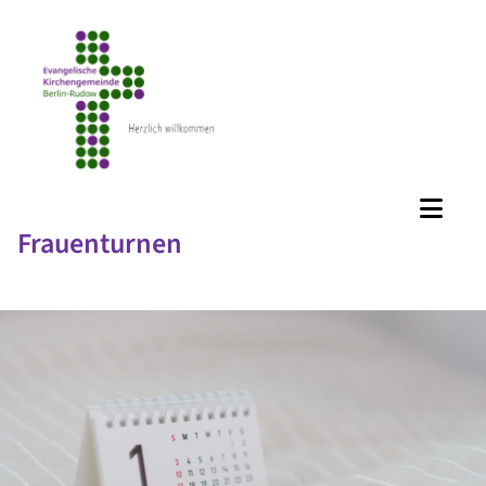
Frauenturnen