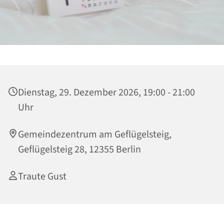
Dienstag, 29. Dezember 2026, 19:00 - 21:00
Uhr
Gemeindezentrum am Geflügelsteig,
Geflügelsteig 28, 12355 Berlin
Traute Gust