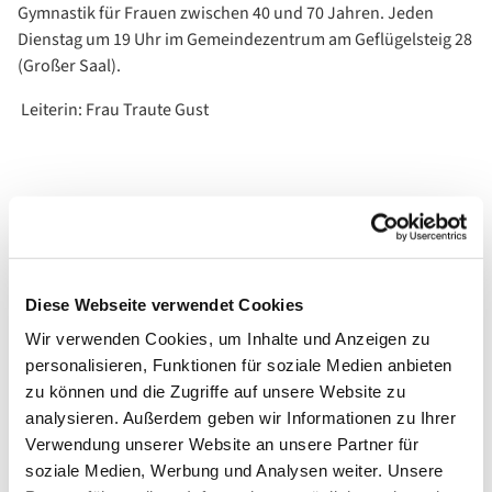
Gymnastik für Frauen zwischen 40 und 70 Jahren. Jeden
Dienstag um 19 Uhr im Gemeindezentrum am Geflügelsteig 28
(Großer Saal).
Leiterin: Frau Traute Gust
Diese Webseite verwendet Cookies
Wir verwenden Cookies, um Inhalte und Anzeigen zu
personalisieren, Funktionen für soziale Medien anbieten
zu können und die Zugriffe auf unsere Website zu
analysieren. Außerdem geben wir Informationen zu Ihrer
Verwendung unserer Website an unsere Partner für
soziale Medien, Werbung und Analysen weiter. Unsere