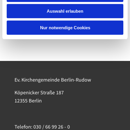
Auswahl erlauben
Nur notwendige Cookies
Ev. Kirchengemeinde Berlin-Rudow
Köpenicker Straße 187
12355 Berlin
Telefon:
030 / 66 99 26 - 0