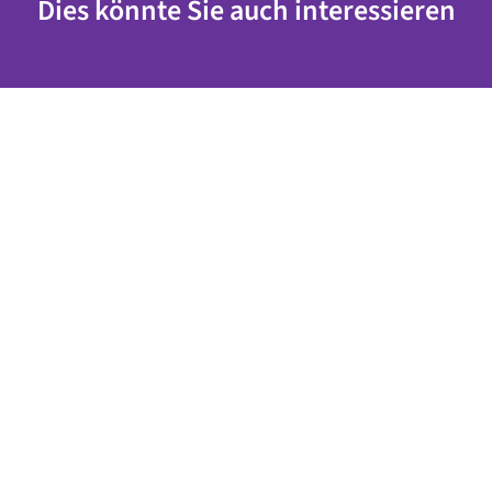
Dies könnte Sie auch interessieren