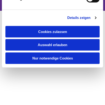
Details zeigen
Cookies zulassen
Auswahl erlauben
Nur notwendige Cookies