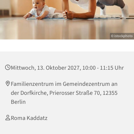
© istockphoto
Mittwoch, 13. Oktober 2027, 10:00 - 11:15 Uhr
Familienzentrum im Gemeindezentrum an
der Dorfkirche, Prierosser Straße 70, 12355
Berlin
Roma Kaddatz