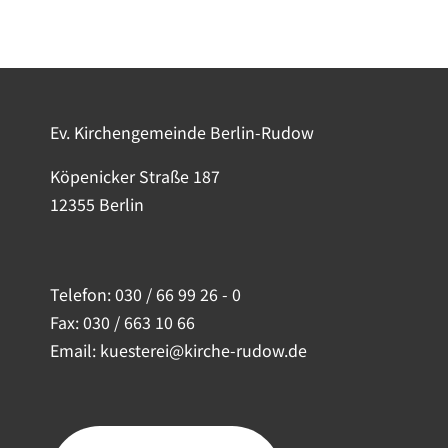
Ev. Kirchengemeinde Berlin-Rudow
Köpenicker Straße 187
12355 Berlin
Telefon:
030 / 66 99 26 - 0
Fax: 030 / 663 10 66
Email: kuesterei@kirche-rudow.de