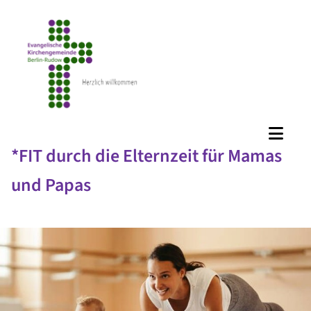
*FIT durch die Elternzeit für Mamas
und Papas