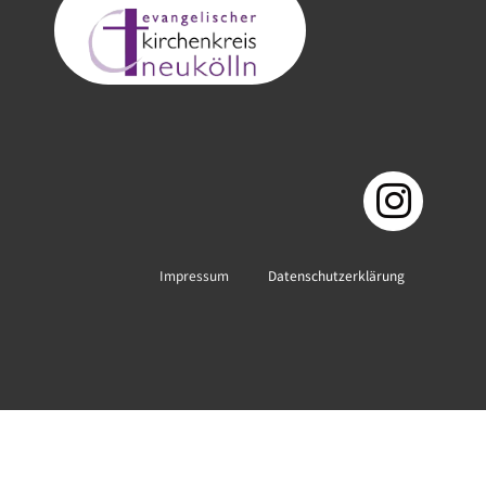
Impressum
Datenschutzerklärung