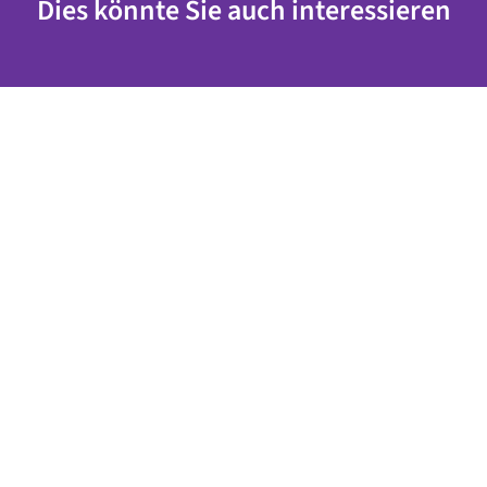
Dies könnte Sie auch interessieren