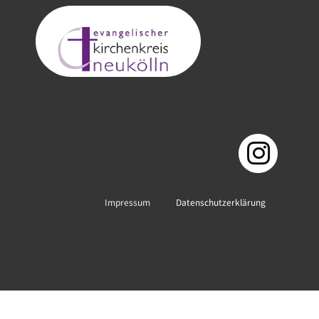
Impressum
Datenschutzerklärung