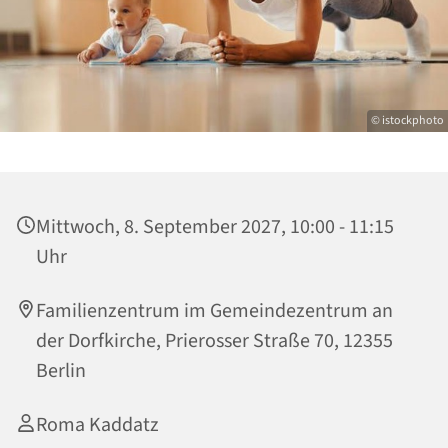
© istockphoto
Mittwoch, 8. September 2027, 10:00 - 11:15
Uhr
Familienzentrum im Gemeindezentrum an
der Dorfkirche, Prierosser Straße 70, 12355
Berlin
Roma Kaddatz