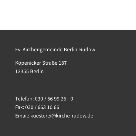
Ev. Kirchengemeinde Berlin-Rudow
Köpenicker Straße 187
12355 Berlin
Telefon:
030 / 66 99 26 - 0
Fax: 030 / 663 10 66
Email: kuesterei@kirche-rudow.de