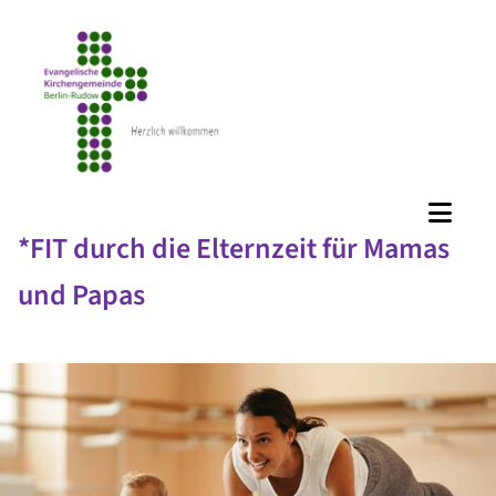
*FIT durch die Elternzeit für Mamas
und Papas