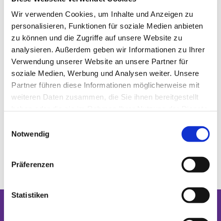
Wir verwenden Cookies, um Inhalte und Anzeigen zu
personalisieren, Funktionen für soziale Medien anbieten
zu können und die Zugriffe auf unsere Website zu
analysieren. Außerdem geben wir Informationen zu Ihrer
Verwendung unserer Website an unsere Partner für
soziale Medien, Werbung und Analysen weiter. Unsere
Partner führen diese Informationen möglicherweise mit
weiteren Daten zusammen, die Sie ihnen bereitgestellt
haben oder die sie im Rahmen Ihrer Nutzung der Dienste
gesammelt haben.
Einwilligungsauswahl
Notwendig
Präferenzen
Statistiken