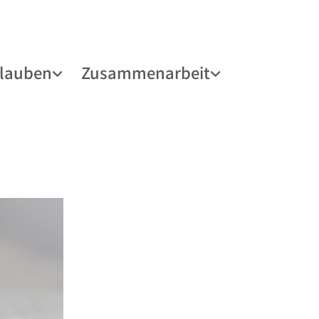
lauben
Zusammenarbeit