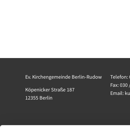
Ev. Kirchengemeinde Berlin-Rudow
Telefon:
Fax: 030 
Köpenicker Straße 187
Email: k
12355 Berlin