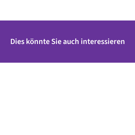
Dies könnte Sie auch interessieren