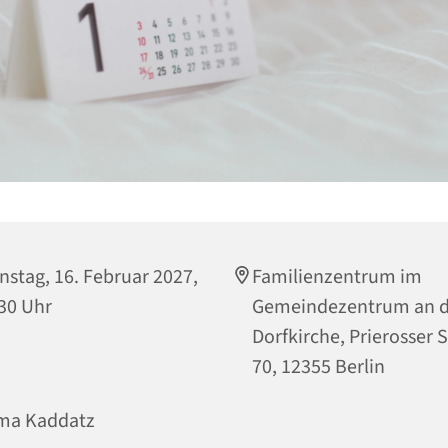
nstag, 16. Februar 2027,
Familienzentrum im
30 Uhr
Gemeindezentrum an d
Dorfkirche, Prierosser 
70, 12355 Berlin
ma Kaddatz