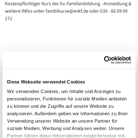
Kostenpflichtiger Kurs der Ev. Familienbildung - Anmeldung &
weitere INfos unter fambikurse@evkf.de oder 030 - 66 09 09
171
Diese Webseite verwendet Cookies
Wir verwenden Cookies, um Inhalte und Anzeigen zu
personalisieren, Funktionen für soziale Medien anbieten
zu können und die Zugriffe auf unsere Website zu
analysieren. Außerdem geben wir Informationen zu Ihrer
Verwendung unserer Website an unsere Partner für
soziale Medien, Werbung und Analysen weiter. Unsere
Partner führen diese Informationen möglicherweise mit