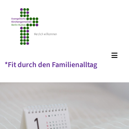
*Fit durch den Familienalltag