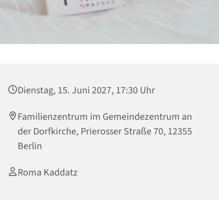
Dienstag, 15. Juni 2027, 17:30 Uhr
Familienzentrum im Gemeindezentrum an
der Dorfkirche, Prierosser Straße 70, 12355
Berlin
Roma Kaddatz