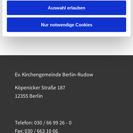
Auswahl erlauben
Nur notwendige Cookies
Ev. Kirchengemeinde Berlin-Rudow
Köpenicker Straße 187
12355 Berlin
Telefon:
030 / 66 99 26 - 0
Fax: 030 / 663 10 66