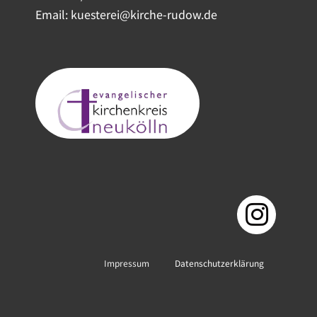
Email: kuesterei@kirche-rudow.de
Impressum
Datenschutzerklärung