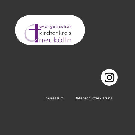
Impressum
Datenschutzerklärung