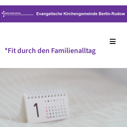
*Fit durch den Familienalltag