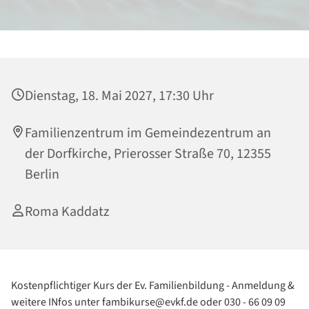
Dienstag, 18. Mai 2027, 17:30 Uhr
Familienzentrum im Gemeindezentrum an
der Dorfkirche, Prierosser Straße 70, 12355
Berlin
Roma Kaddatz
Kostenpflichtiger Kurs der Ev. Familienbildung - Anmeldung &
weitere INfos unter fambikurse@evkf.de oder 030 - 66 09 09