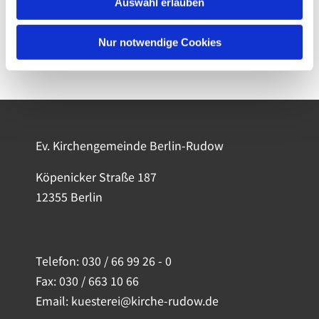
Auswahl erlauben
Nur notwendige Cookies
Ev. Kirchengemeinde Berlin-Rudow
Köpenicker Straße 187
12355 Berlin
Telefon:
030 / 66 99 26 - 0
Fax: 030 / 663 10 66
Email: kuesterei@kirche-rudow.de