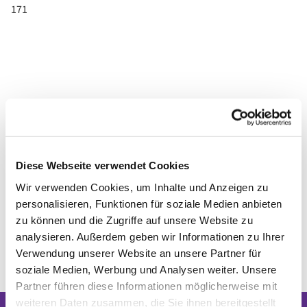
171
Diese Webseite verwendet Cookies
Wir verwenden Cookies, um Inhalte und Anzeigen zu
personalisieren, Funktionen für soziale Medien anbieten
zu können und die Zugriffe auf unsere Website zu
analysieren. Außerdem geben wir Informationen zu Ihrer
Verwendung unserer Website an unsere Partner für
soziale Medien, Werbung und Analysen weiter. Unsere
Partner führen diese Informationen möglicherweise mit
weiteren Daten zusammen, die Sie ihnen bereitgestellt