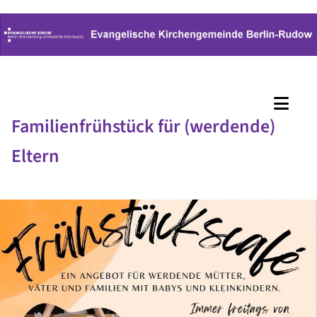
Familienfrühstück für (werdende)
Eltern