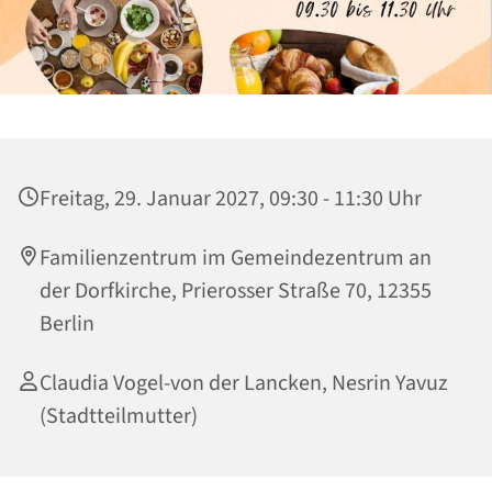
Freitag, 29. Januar 2027, 09:30 - 11:30 Uhr
Familienzentrum im Gemeindezentrum an
der Dorfkirche, Prierosser Straße 70, 12355
Berlin
Claudia Vogel-von der Lancken, Nesrin Yavuz
(Stadtteilmutter)