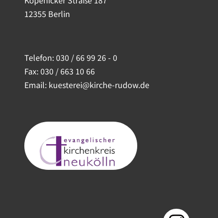
12355 Berlin
Telefon:
030 / 66 99 26 - 0
Fax: 030 / 663 10 66
Email: kuesterei@kirche-rudow.de