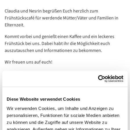
Claudia und Nesrin begrüßen Euch herzlich zum
Frühstückscafé für werdende Mütter/Väter und Familien in
Elternzeit.
Kommt vorbei und genießt einen Kaffee und ein leckeres
Frühstück bei uns. Dabei habt ihr die Möglichkeit euch
auszutauschen und Informationen zu bekommen.
Wir freuen uns auf euch!
Diese Webseite verwendet Cookies
Wir verwenden Cookies, um Inhalte und Anzeigen zu
personalisieren, Funktionen für soziale Medien anbieten
zu können und die Zugriffe auf unsere Website zu
analysieren. Außerdem geben wir Informationen zu Ihrer